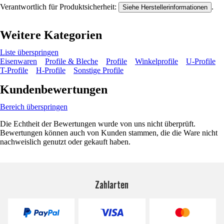
Verantwortlich für Produktsicherheit:
.
Siehe Herstellerinformationen
Weitere Kategorien
Liste überspringen
Eisenwaren
Profile & Bleche
Profile
Winkelprofile
U-Profile
T-Profile
H-Profile
Sonstige Profile
Kundenbewertungen
Bereich überspringen
Die Echtheit der Bewertungen wurde von uns nicht überprüft.
Bewertungen können auch von Kunden stammen, die die Ware nicht
nachweislich genutzt oder gekauft haben.
Zahlarten