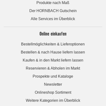
Produkte nach Maß
Der HORNBACH Gutschein
Alle Services im Überblick
Online einkaufen
Bestellmöglichkeiten & Lieferoptionen
Bestellen & nach Hause liefern lassen
Kaufen & in den Markt liefern lassen
Reservieren & Abholen im Markt
Prospekte und Kataloge
Newsletter
Onlineshop Sortiment
Weitere Kategorien im Überblick