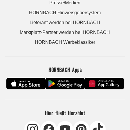
Presse/Medien
HORNBACH Hinweisgebersystem
Lieferant werden bei HORNBACH
Marktplatz-Partner werden bei HORNBACH
HORNBACH Werbeklassiker
HORNBACH Apps
Hier fließt Herzblut