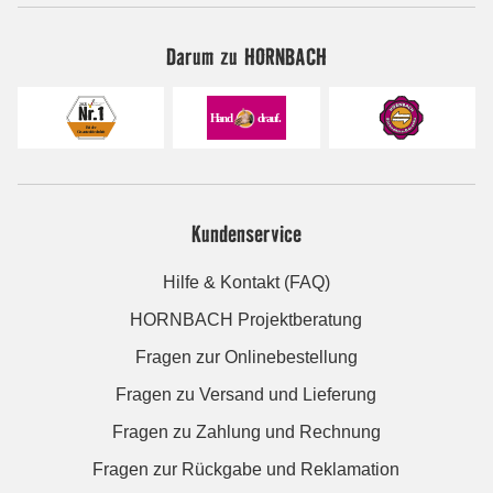
Darum zu HORNBACH
Kundenservice
Hilfe & Kontakt (FAQ)
HORNBACH Projektberatung
Fragen zur Onlinebestellung
Fragen zu Versand und Lieferung
Fragen zu Zahlung und Rechnung
Fragen zur Rückgabe und Reklamation