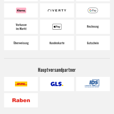
Hauptversandpartner