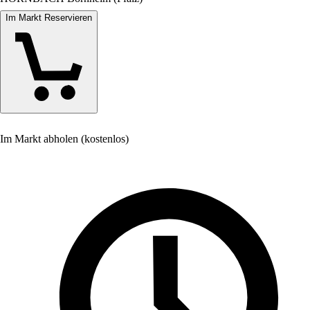
Im Markt Reservieren
Im Markt abholen (kostenlos)