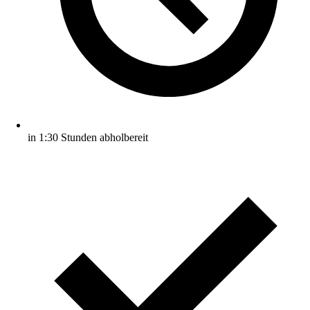
in 1:30 Stunden abholbereit