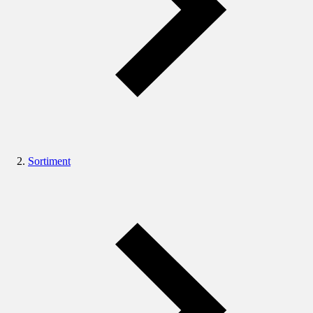
Sortiment