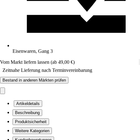
Eisenwaren, Gang 3
Vom Markt liefern lassen (ab 49,00 €)
Zeitnahe Lieferung nach Terminvereinbarung
Bestand in anderen Märkten prüfen
Artikeldetails
Beschreibung
Produktsicherheit
Weitere Kategorien
Kundenbewertungen