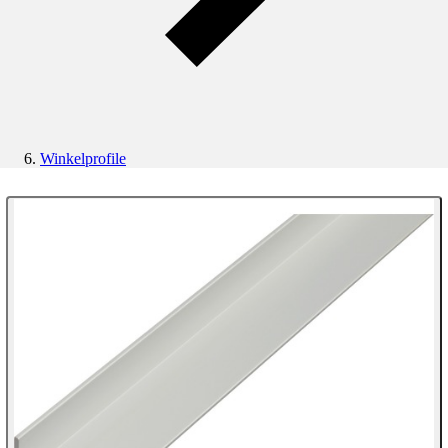
Winkelprofile