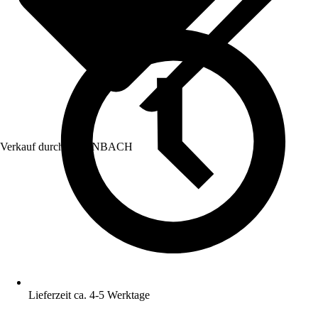
Verkauf durch:
HORNBACH
Lieferzeit ca. 4-5 Werktage