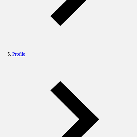
Profile