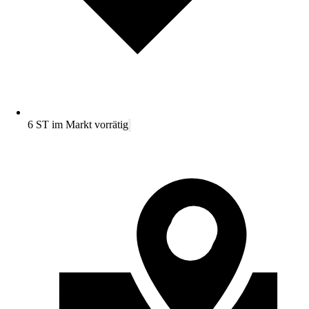
6 ST im Markt vorrätig