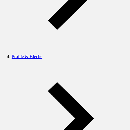
Profile & Bleche