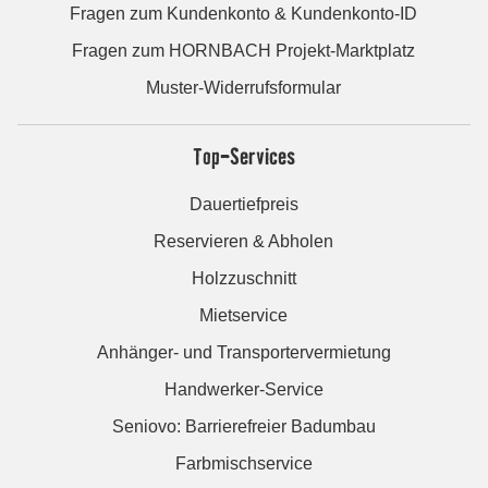
Fragen zum Kundenkonto & Kundenkonto-ID
Fragen zum HORNBACH Projekt-Marktplatz
Muster-Widerrufsformular
Top-Services
Dauertiefpreis
Reservieren & Abholen
Holzzuschnitt
Mietservice
Anhänger- und Transportervermietung
Handwerker-Service
Seniovo: Barrierefreier Badumbau
Farbmischservice