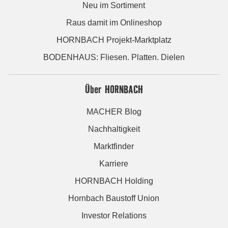
Neu im Sortiment
Raus damit im Onlineshop
HORNBACH Projekt-Marktplatz
BODENHAUS: Fliesen. Platten. Dielen
Über HORNBACH
MACHER Blog
Nachhaltigkeit
Marktfinder
Karriere
HORNBACH Holding
Hornbach Baustoff Union
Investor Relations