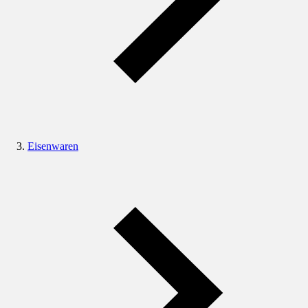
Eisenwaren