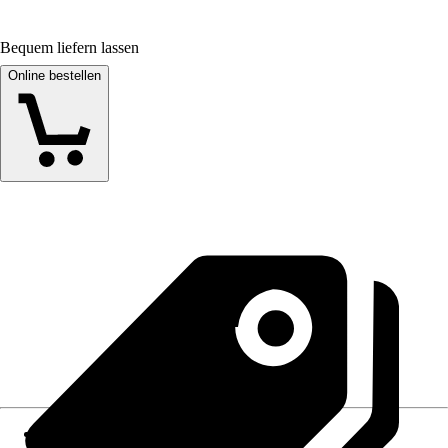
Bequem liefern lassen
Online bestellen