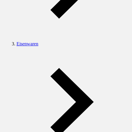
Eisenwaren