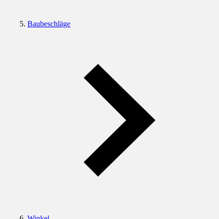
Baubeschläge
Winkel