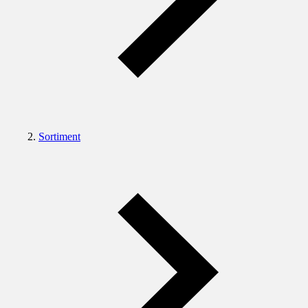
Sortiment