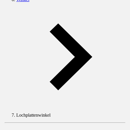
Lochplattenwinkel