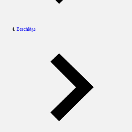
Beschläge