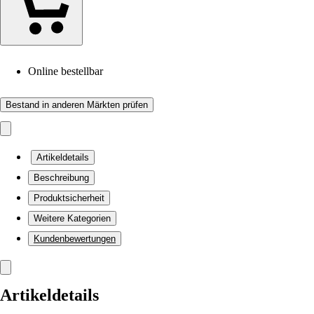
Online bestellbar
Bestand in anderen Märkten prüfen
Artikeldetails
Beschreibung
Produktsicherheit
Weitere Kategorien
Kundenbewertungen
Artikeldetails