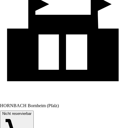
HORNBACH Bornheim (Pfalz)
Nicht reservierbar