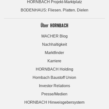
HORNBACH Projekt-Marktplatz
BODENHAUS: Fliesen. Platten. Dielen
Über HORNBACH
MACHER Blog
Nachhaltigkeit
Marktfinder
Karriere
HORNBACH Holding
Hornbach Baustoff Union
Investor Relations
Presse/Medien
HORNBACH Hinweisgebersystem