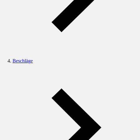
Beschläge