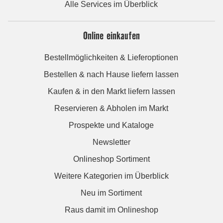
Alle Services im Überblick
Online einkaufen
Bestellmöglichkeiten & Lieferoptionen
Bestellen & nach Hause liefern lassen
Kaufen & in den Markt liefern lassen
Reservieren & Abholen im Markt
Prospekte und Kataloge
Newsletter
Onlineshop Sortiment
Weitere Kategorien im Überblick
Neu im Sortiment
Raus damit im Onlineshop