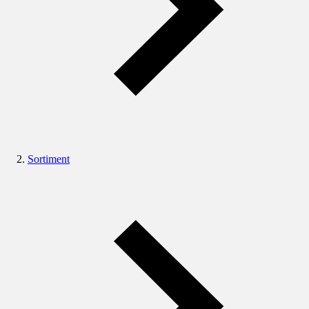
Sortiment