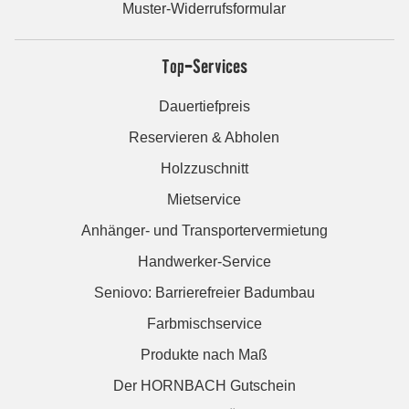
Muster-Widerrufsformular
Top-Services
Dauertiefpreis
Reservieren & Abholen
Holzzuschnitt
Mietservice
Anhänger- und Transportervermietung
Handwerker-Service
Seniovo: Barrierefreier Badumbau
Farbmischservice
Produkte nach Maß
Der HORNBACH Gutschein