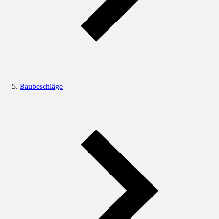
Baubeschläge