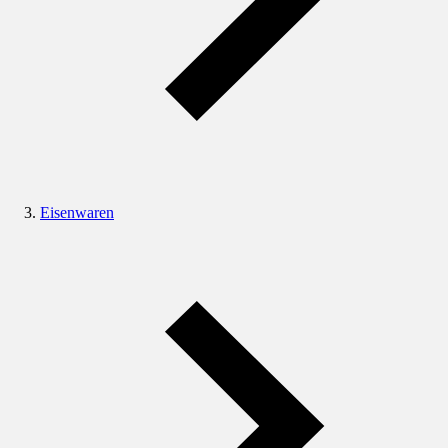
Eisenwaren