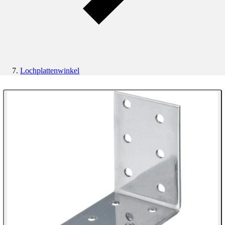
Lochplattenwinkel