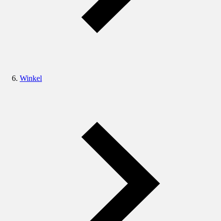
Winkel