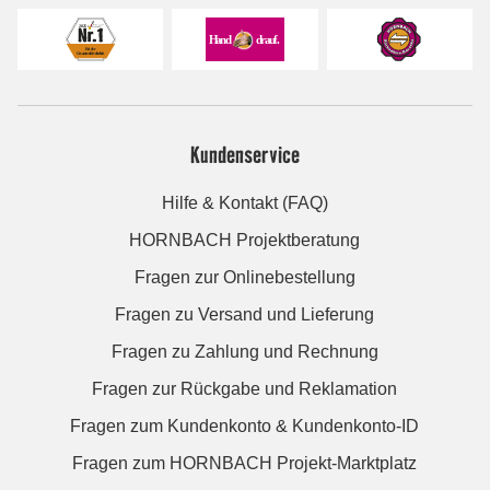
Kundenservice
Hilfe & Kontakt (FAQ)
HORNBACH Projektberatung
Fragen zur Onlinebestellung
Fragen zu Versand und Lieferung
Fragen zu Zahlung und Rechnung
Fragen zur Rückgabe und Reklamation
Fragen zum Kundenkonto & Kundenkonto-ID
Fragen zum HORNBACH Projekt-Marktplatz