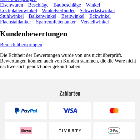
Eisenwaren
Beschläge
Baubeschläge
Winkel
Lochplattenwinkel
Winkelverbinder
Schwerlastwinkel
Stuhlwinkel
Balkenwinkel
Breitwinkel
Eckwinkel
Flachstahlanker
Sparrenpfettenanker
Verstellwinkel
Kundenbewertungen
Bereich überspringen
Die Echtheit der Bewertungen wurde von uns nicht überprüft.
Bewertungen können auch von Kunden stammen, die die Ware nicht
nachweislich genutzt oder gekauft haben.
Zahlarten