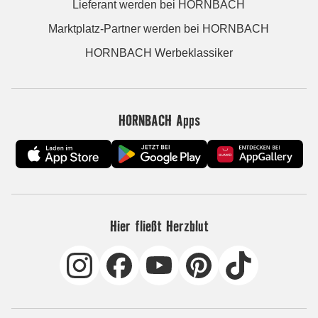
Lieferant werden bei HORNBACH
Marktplatz-Partner werden bei HORNBACH
HORNBACH Werbeklassiker
HORNBACH Apps
Hier fließt Herzblut