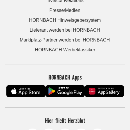
Investor Relations
Presse/Medien
HORNBACH Hinweisgebersystem
Lieferant werden bei HORNBACH
Marktplatz-Partner werden bei HORNBACH
HORNBACH Werbeklassiker
HORNBACH Apps
Hier fließt Herzblut