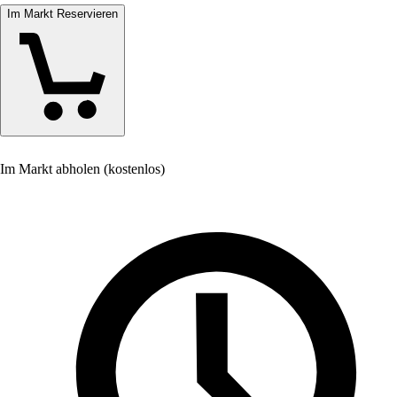
Im Markt Reservieren
Im Markt abholen (kostenlos)