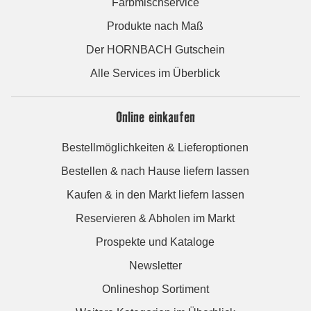
Farbmischservice
Produkte nach Maß
Der HORNBACH Gutschein
Alle Services im Überblick
Online einkaufen
Bestellmöglichkeiten & Lieferoptionen
Bestellen & nach Hause liefern lassen
Kaufen & in den Markt liefern lassen
Reservieren & Abholen im Markt
Prospekte und Kataloge
Newsletter
Onlineshop Sortiment