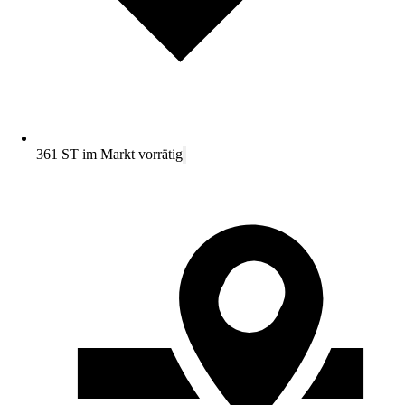
361 ST im Markt vorrätig