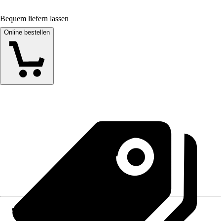
Bequem liefern lassen
Online bestellen