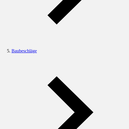
Baubeschläge