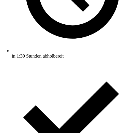
in 1:30 Stunden abholbereit