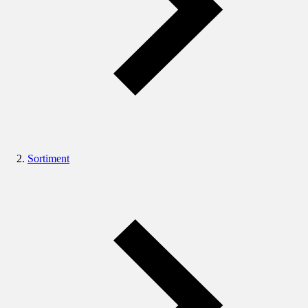
Sortiment