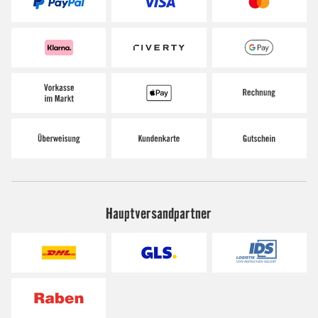
Hauptversandpartner