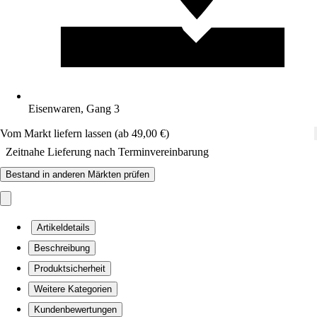
Eisenwaren, Gang 3
Vom Markt liefern lassen (ab 49,00 €)
Zeitnahe Lieferung nach Terminvereinbarung
Bestand in anderen Märkten prüfen
Artikeldetails
Beschreibung
Produktsicherheit
Weitere Kategorien
Kundenbewertungen