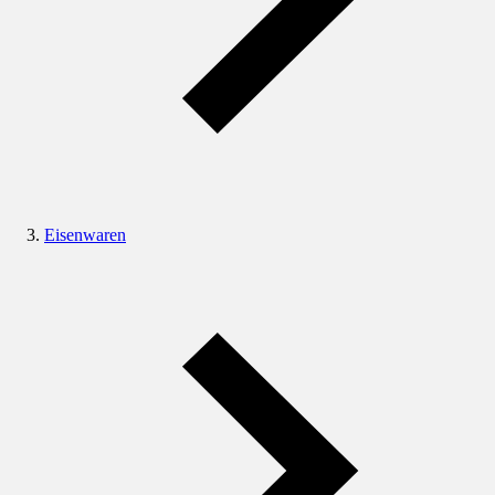
Eisenwaren