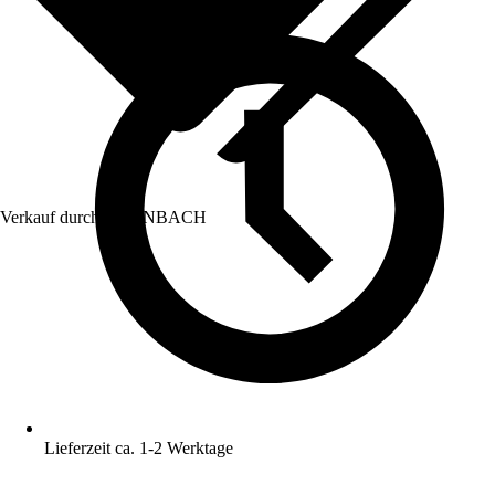
Verkauf durch:
HORNBACH
Lieferzeit ca. 1-2 Werktage