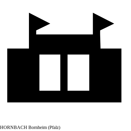
HORNBACH Bornheim (Pfalz)