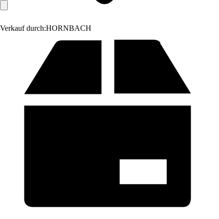
Verkauf durch:
HORNBACH