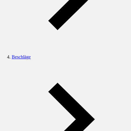
Beschläge