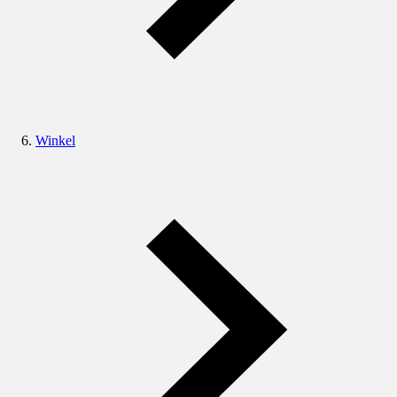
Winkel