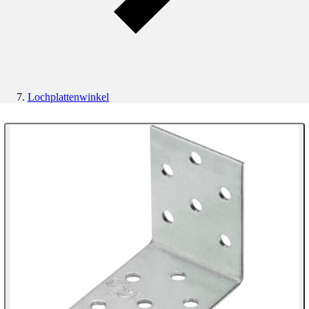
Lochplattenwinkel