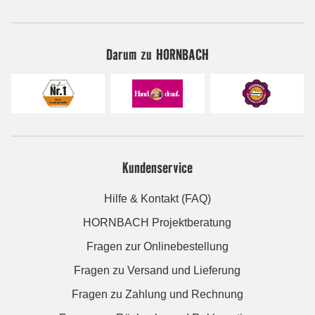
Darum zu HORNBACH
Kundenservice
Hilfe & Kontakt (FAQ)
HORNBACH Projektberatung
Fragen zur Onlinebestellung
Fragen zu Versand und Lieferung
Fragen zu Zahlung und Rechnung