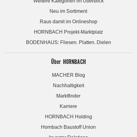
Weitere Kategorien im Überblick
Neu im Sortiment
Raus damit im Onlineshop
HORNBACH Projekt-Marktplatz
BODENHAUS: Fliesen. Platten. Dielen
Über HORNBACH
MACHER Blog
Nachhaltigkeit
Marktfinder
Karriere
HORNBACH Holding
Hornbach Baustoff Union