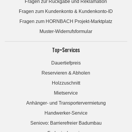
Fragen zur Rückgabe und Reklamation
Fragen zum Kundenkonto & Kundenkonto-ID
Fragen zum HORNBACH Projekt-Marktplatz
Muster-Widerrufsformular
Top-Services
Dauertiefpreis
Reservieren & Abholen
Holzzuschnitt
Mietservice
Anhänger- und Transportervermietung
Handwerker-Service
Seniovo: Barrierefreier Badumbau