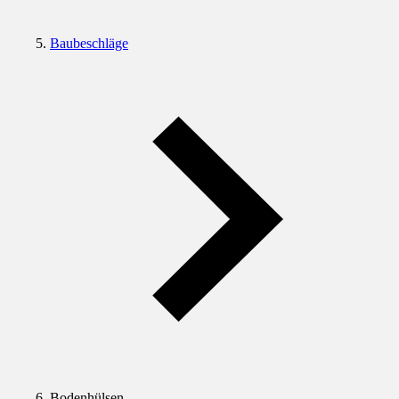
Baubeschläge
Bodenhülsen