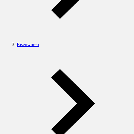
Eisenwaren