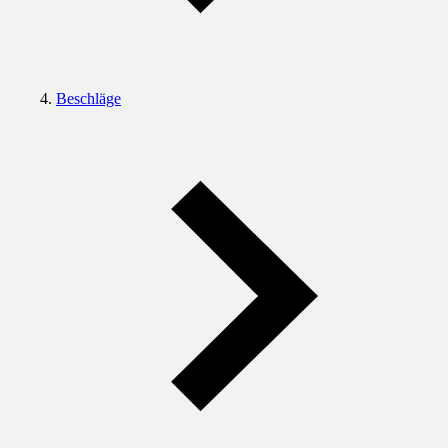
Beschläge