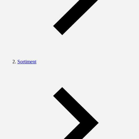
Sortiment