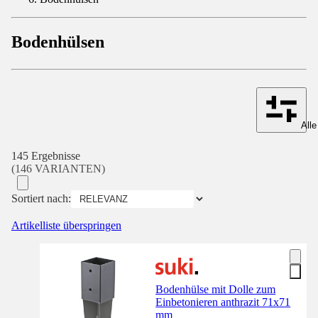
Bodenhülsen
Alle
145 Ergebnisse
(146 VARIANTEN)
Sortiert nach:
Artikelliste überspringen
Bodenhülse mit Dolle zum
Einbetonieren anthrazit 71x71
mm