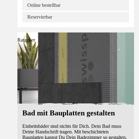
Online bestellbar
Reservierbar
Ratgeber
Bad mit Bauplatten gestalten
Einheitsbäder sind nichts für Dich. Dein Bad muss
Deine Handschrift tragen. Mit beschichteten
Bauplatten kannst Du Dein Badezimmer so gestalten,