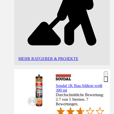
MEHR RATGEBER & PROJEKTE
Soudal 1K Bau-Silikon weiß
300 ml
Durchschnittliche Bewertung:
2.7 von 5 Sternen. 7
Bewertungen.