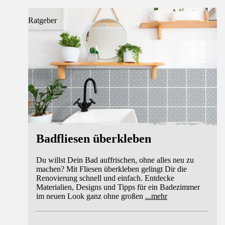
Ratgeber
Badfliesen überkleben
Du willst Dein Bad auffrischen, ohne alles neu zu
machen? Mit Fliesen überkleben gelingt Dir die
Renovierung schnell und einfach. Entdecke
Materialien, Designs und Tipps für ein Badezimmer
im neuen Look ganz ohne großen
...
mehr