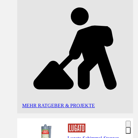
MEHR RATGEBER & PROJEKTE