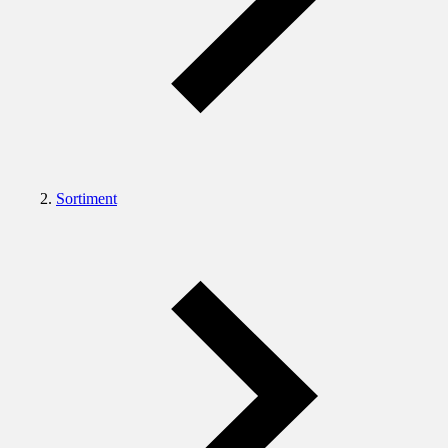
Sortiment