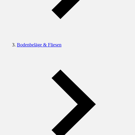
Bodenbeläge & Fliesen