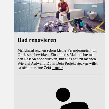
Bad renovieren
Manchmal reichen schon kleine Veränderungen, um
Großes zu bewirken. Ein anderes Mal möchte man
den Reset-Knopf drücken, um alles neu zu machen.
Wie viel Aufwand Du in Dein Projekt stecken willst,
ist nicht nur eine Zeitf
...
mehr