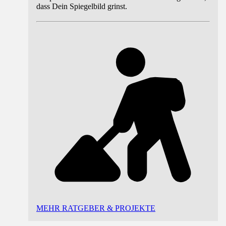
dass Dein Spiegelbild grinst.
MEHR RATGEBER & PROJEKTE