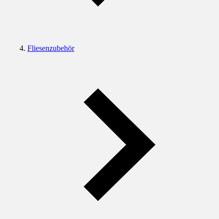
Fliesenzubehör