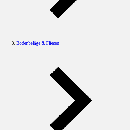
Bodenbeläge & Fliesen