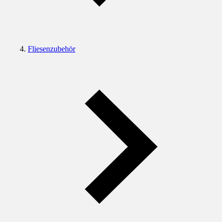
Fliesenzubehör