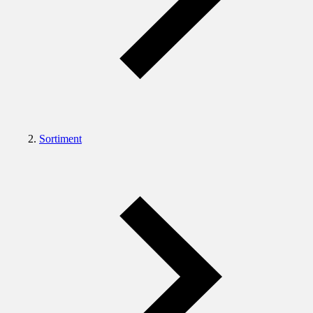
Sortiment