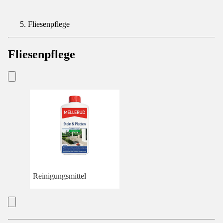
Fliesenpflege
Fliesenpflege
Reinigungsmittel