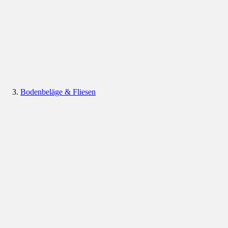
Bodenbeläge & Fliesen