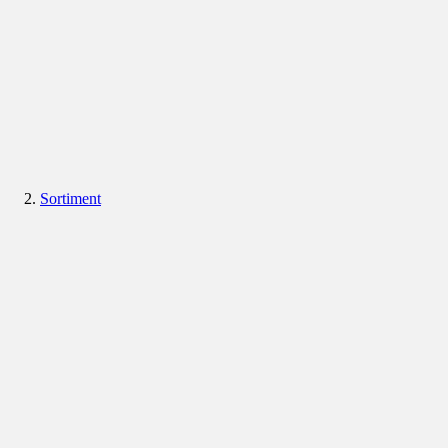
Sortiment