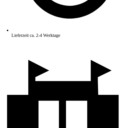
Lieferzeit ca. 2-4 Werktage