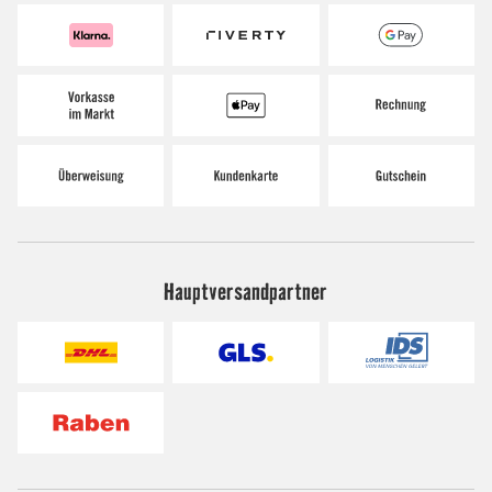
Hauptversandpartner