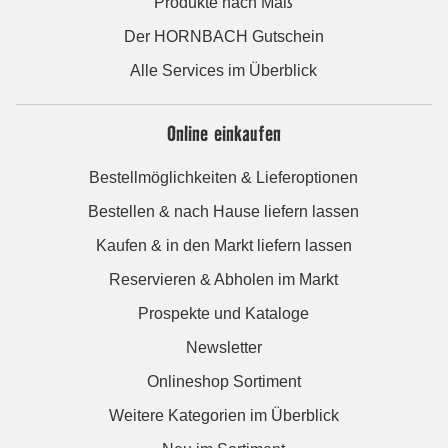
Produkte nach Maß
Der HORNBACH Gutschein
Alle Services im Überblick
Online einkaufen
Bestellmöglichkeiten & Lieferoptionen
Bestellen & nach Hause liefern lassen
Kaufen & in den Markt liefern lassen
Reservieren & Abholen im Markt
Prospekte und Kataloge
Newsletter
Onlineshop Sortiment
Weitere Kategorien im Überblick