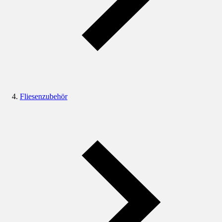
Fliesenzubehör