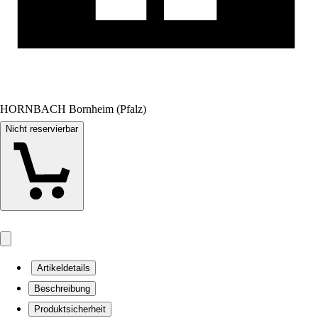
HORNBACH Bornheim (Pfalz)
Nicht reservierbar
Artikeldetails
Beschreibung
Produktsicherheit