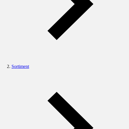
Sortiment