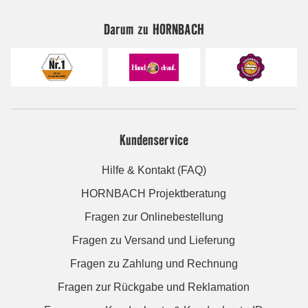
Darum zu HORNBACH
Kundenservice
Hilfe & Kontakt (FAQ)
HORNBACH Projektberatung
Fragen zur Onlinebestellung
Fragen zu Versand und Lieferung
Fragen zu Zahlung und Rechnung
Fragen zur Rückgabe und Reklamation