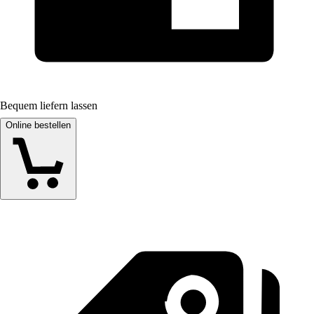
Bequem liefern lassen
Online bestellen