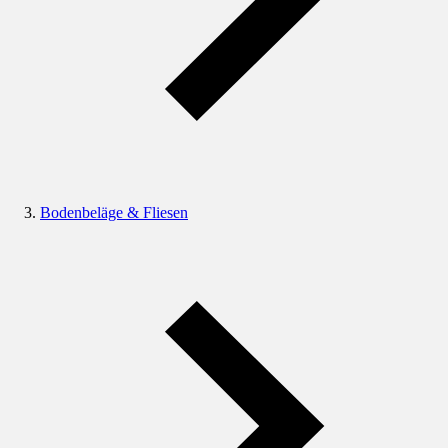
Bodenbeläge & Fliesen