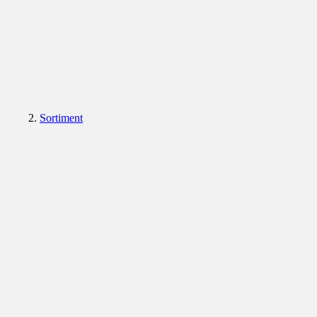
Sortiment