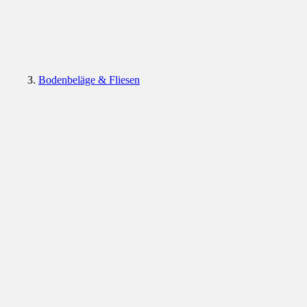
Bodenbeläge & Fliesen