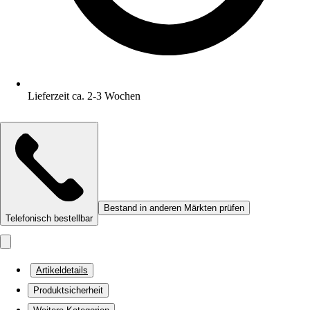
Lieferzeit ca. 2-3 Wochen
Bestand in anderen Märkten prüfen
Telefonisch bestellbar
Artikeldetails
Produktsicherheit