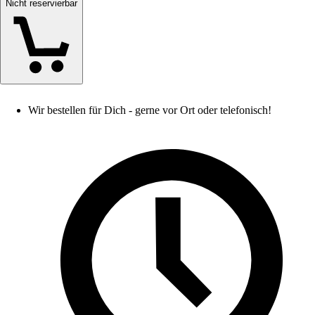
Nicht reservierbar
Wir bestellen für Dich - gerne vor Ort oder telefonisch!