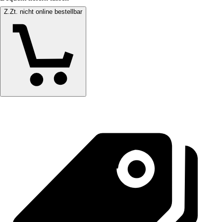
Z.Zt. nicht online bestellbar