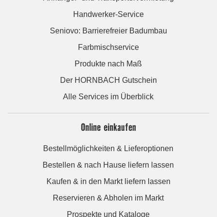
Handwerker-Service
Seniovo: Barrierefreier Badumbau
Farbmischservice
Produkte nach Maß
Der HORNBACH Gutschein
Alle Services im Überblick
Online einkaufen
Bestellmöglichkeiten & Lieferoptionen
Bestellen & nach Hause liefern lassen
Kaufen & in den Markt liefern lassen
Reservieren & Abholen im Markt
Prospekte und Kataloge