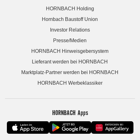
HORNBACH Holding
Hornbach Baustoff Union
Investor Relations
Presse/Medien
HORNBACH Hinweisgebersystem
Lieferant werden bei HORNBACH
Marktplatz-Partner werden bei HORNBACH
HORNBACH Werbeklassiker
HORNBACH Apps