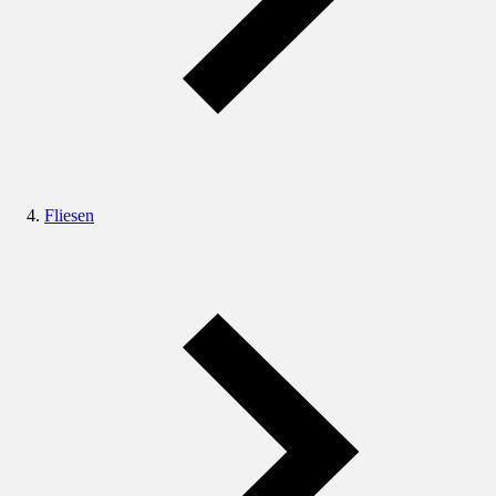
Fliesen