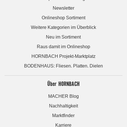
Newsletter
Onlineshop Sortiment
Weitere Kategorien im Überblick
Neu im Sortiment
Raus damit im Onlineshop
HORNBACH Projekt-Marktplatz
BODENHAUS: Fliesen. Platten. Dielen
Über HORNBACH
MACHER Blog
Nachhaltigkeit
Marktfinder
Karriere