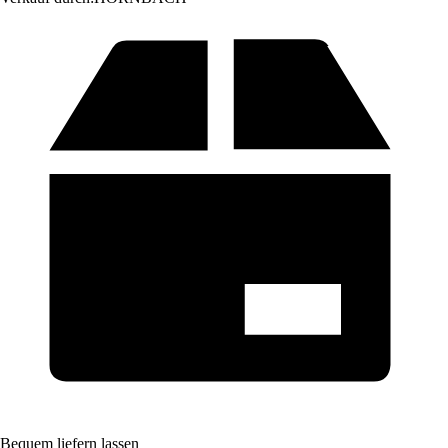
Bequem liefern lassen