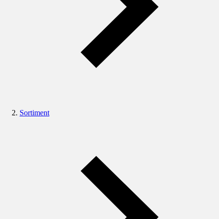
Sortiment