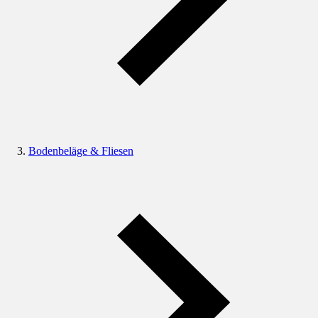
Bodenbeläge & Fliesen