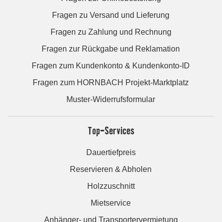
Fragen zu Versand und Lieferung
Fragen zu Zahlung und Rechnung
Fragen zur Rückgabe und Reklamation
Fragen zum Kundenkonto & Kundenkonto-ID
Fragen zum HORNBACH Projekt-Marktplatz
Muster-Widerrufsformular
Top-Services
Dauertiefpreis
Reservieren & Abholen
Holzzuschnitt
Mietservice
Anhänger- und Transportervermietung