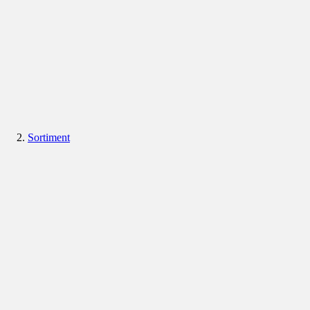
Sortiment