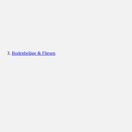
Bodenbeläge & Fliesen