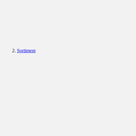
Sortiment