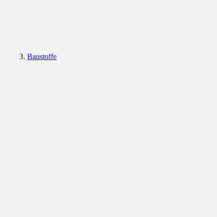
Baustoffe