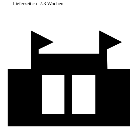
Lieferzeit ca. 2-3 Wochen