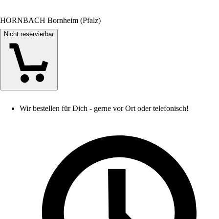
HORNBACH Bornheim (Pfalz)
Nicht reservierbar
Wir bestellen für Dich - gerne vor Ort oder telefonisch!