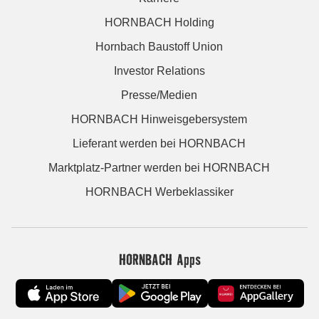
HORNBACH Holding
Hornbach Baustoff Union
Investor Relations
Presse/Medien
HORNBACH Hinweisgebersystem
Lieferant werden bei HORNBACH
Marktplatz-Partner werden bei HORNBACH
HORNBACH Werbeklassiker
HORNBACH Apps