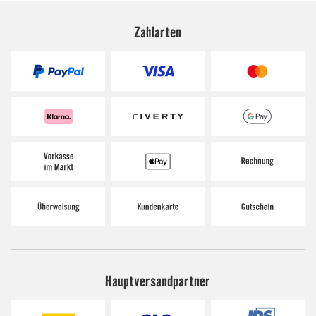
Zahlarten
Hauptversandpartner