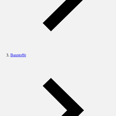
Baustoffe