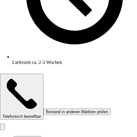
Lieferzeit ca. 2-3 Wochen
Bestand in anderen Märkten prüfen
Telefonisch bestellbar