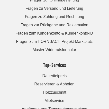
Fragen zur Onlinebestellung
Fragen zu Versand und Lieferung
Fragen zu Zahlung und Rechnung
Fragen zur Rückgabe und Reklamation
Fragen zum Kundenkonto & Kundenkonto-ID
Fragen zum HORNBACH Projekt-Marktplatz
Muster-Widerrufsformular
Top-Services
Dauertiefpreis
Reservieren & Abholen
Holzzuschnitt
Mietservice
Anhänger- und Transportervermietung