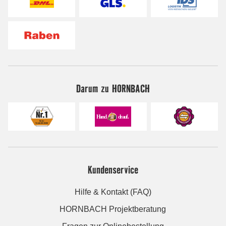
Darum zu HORNBACH
Kundenservice
Hilfe & Kontakt (FAQ)
HORNBACH Projektberatung