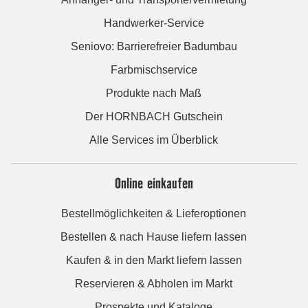
Handwerker-Service
Seniovo: Barrierefreier Badumbau
Farbmischservice
Produkte nach Maß
Der HORNBACH Gutschein
Alle Services im Überblick
Online einkaufen
Bestellmöglichkeiten & Lieferoptionen
Bestellen & nach Hause liefern lassen
Kaufen & in den Markt liefern lassen
Reservieren & Abholen im Markt
Prospekte und Kataloge