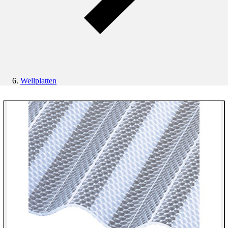
Wellplatten