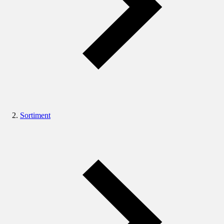
Sortiment