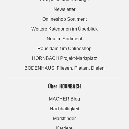
Newsletter
Onlineshop Sortiment
Weitere Kategorien im Überblick
Neu im Sortiment
Raus damit im Onlineshop
HORNBACH Projekt-Marktplatz
BODENHAUS: Fliesen. Platten. Dielen
Über HORNBACH
MACHER Blog
Nachhaltigkeit
Marktfinder
Karriere