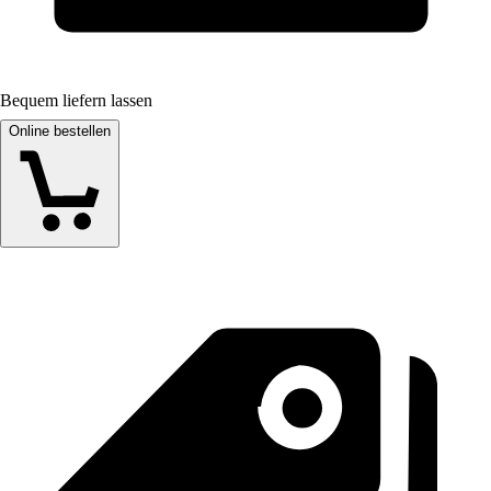
Bequem liefern lassen
Online bestellen