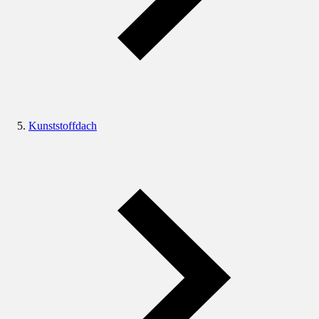
Kunststoffdach