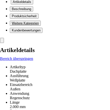
Artikeldetails
Beschreibung
Produktsicherheit
Weitere Kategorien
Kundenbewertungen
Artikeldetails
Bereich überspringen
Artikeltyp
Dachplatte
Ausführung
Wellplatte
Einsatzbereich
Außen
Anwendung
Regenschutz
Länge
2.000 mm