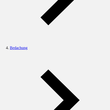
Bedachung