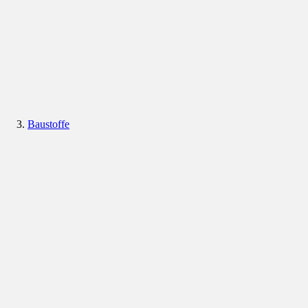
Baustoffe