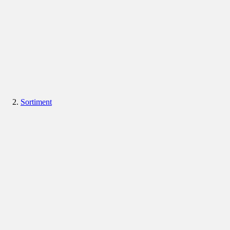
Sortiment