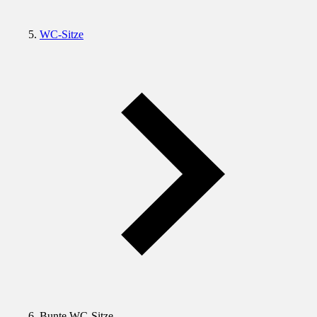
WC-Sitze
Bunte WC-Sitze