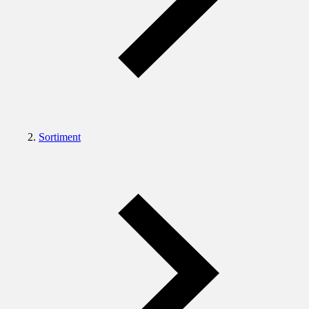
Sortiment