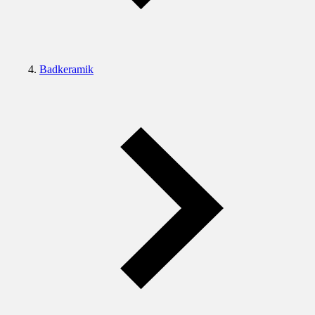
Badkeramik