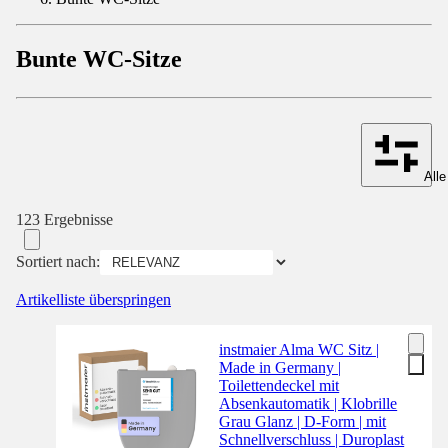
Bunte WC-Sitze
Alle
123 Ergebnisse
Sortiert nach:
Artikelliste überspringen
instmaier Alma WC Sitz |
Made in Germany |
Toilettendeckel mit
Absenkautomatik | Klobrille
Grau Glanz | D-Form | mit
Schnellverschluss | Duroplast