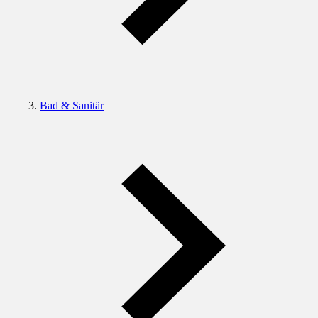
Bad & Sanitär