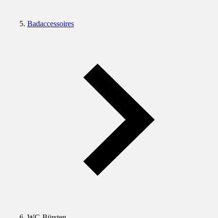
Badaccessoires
WC-Bürsten