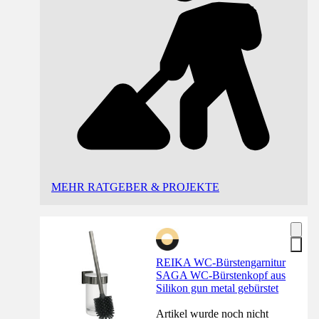
MEHR RATGEBER & PROJEKTE
REIKA WC-Bürstengarnitur
SAGA WC-Bürstenkopf aus
Silikon gun metal gebürstet
Artikel wurde noch nicht