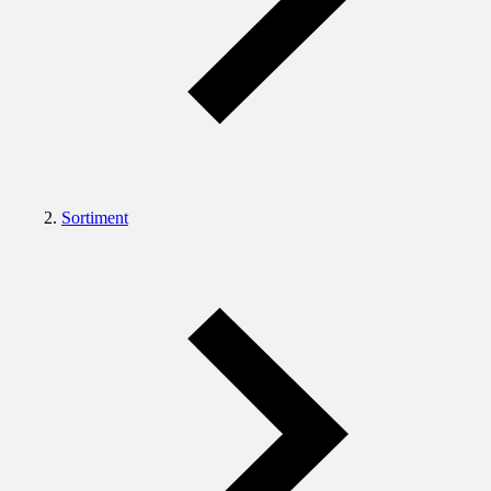
Sortiment