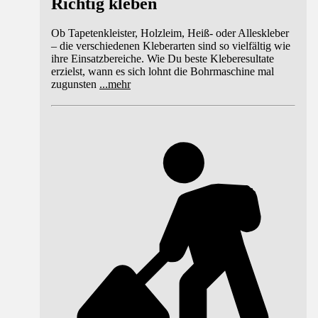
Richtig kleben
Ob Tapetenkleister, Holzleim, Heiß- oder Alleskleber
– die verschiedenen Kleberarten sind so vielfältig wie
ihre Einsatzbereiche. Wie Du beste Kleberesultate
erzielst, wann es sich lohnt die Bohrmaschine mal
zugunsten
...
mehr