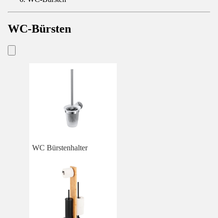
WC-Bürsten
WC Bürstenhalter