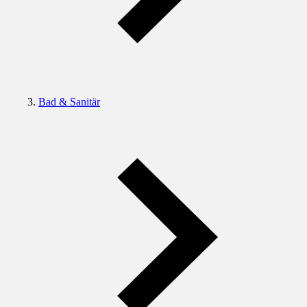
Bad & Sanitär