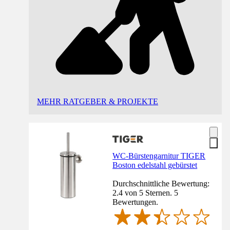
MEHR RATGEBER & PROJEKTE
WC-Bürstengarnitur TIGER
Boston edelstahl gebürstet
Durchschnittliche Bewertung:
2.4 von 5 Sternen. 5
Bewertungen.