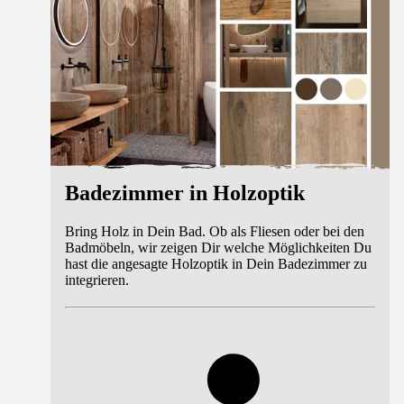
Badezimmer in Holzoptik
Bring Holz in Dein Bad. Ob als Fliesen oder bei den
Badmöbeln, wir zeigen Dir welche Möglichkeiten Du
hast die angesagte Holzoptik in Dein Badezimmer zu
integrieren.