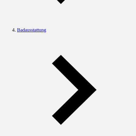
Badausstattung