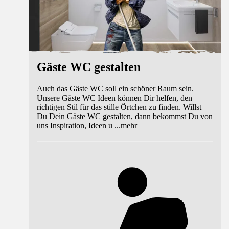
Gäste WC gestalten
Auch das Gäste WC soll ein schöner Raum sein.
Unsere Gäste WC Ideen können Dir helfen, den
richtigen Stil für das stille Örtchen zu finden. Willst
Du Dein Gäste WC gestalten, dann bekommst Du von
uns Inspiration, Ideen u
...
mehr