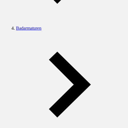
Badarmaturen