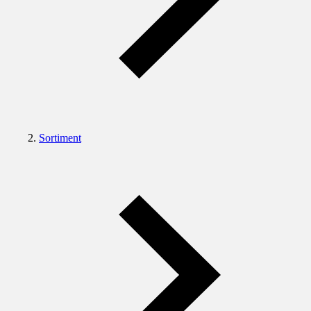
Sortiment