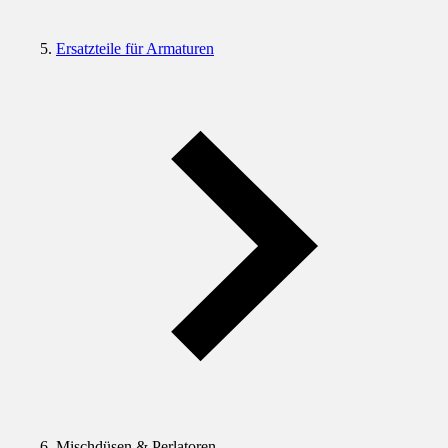
Ersatzteile für Armaturen
Mischdüsen & Perlatoren