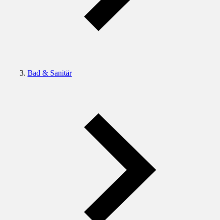
Bad & Sanitär