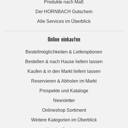
Produkte nach Maß
Der HORNBACH Gutschein
Alle Services im Überblick
Online einkaufen
Bestellmöglichkeiten & Lieferoptionen
Bestellen & nach Hause liefern lassen
Kaufen & in den Markt liefern lassen
Reservieren & Abholen im Markt
Prospekte und Kataloge
Newsletter
Onlineshop Sortiment
Weitere Kategorien im Überblick