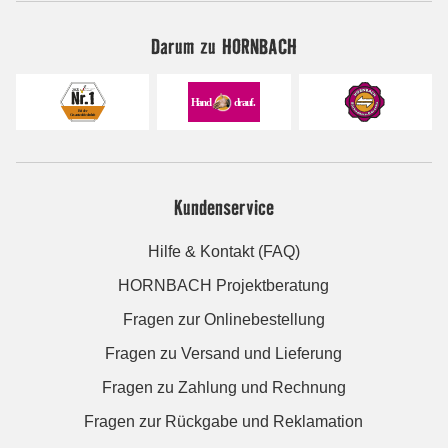
Darum zu HORNBACH
Kundenservice
Hilfe & Kontakt (FAQ)
HORNBACH Projektberatung
Fragen zur Onlinebestellung
Fragen zu Versand und Lieferung
Fragen zu Zahlung und Rechnung
Fragen zur Rückgabe und Reklamation