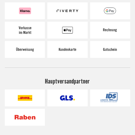
Hauptversandpartner