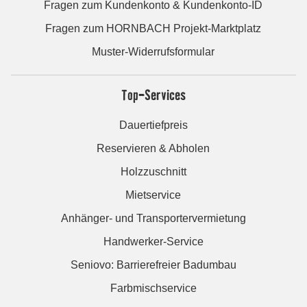
Fragen zum Kundenkonto & Kundenkonto-ID
Fragen zum HORNBACH Projekt-Marktplatz
Muster-Widerrufsformular
Top-Services
Dauertiefpreis
Reservieren & Abholen
Holzzuschnitt
Mietservice
Anhänger- und Transportervermietung
Handwerker-Service
Seniovo: Barrierefreier Badumbau
Farbmischservice