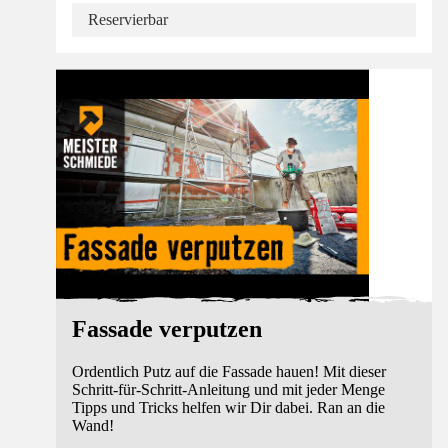
Reservierbar
Anleitung
Fassade verputzen
Ordentlich Putz auf die Fassade hauen! Mit dieser
Schritt-für-Schritt-Anleitung und mit jeder Menge
Tipps und Tricks helfen wir Dir dabei. Ran an die
Wand!