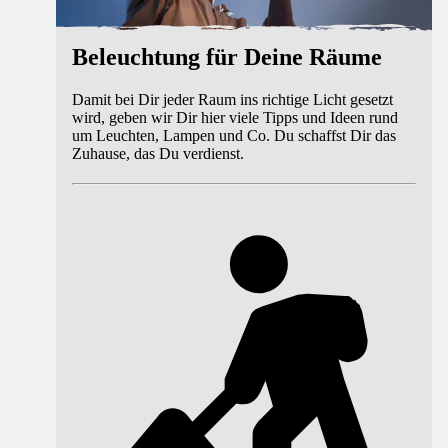
Beleuchtung für Deine Räume
Damit bei Dir jeder Raum ins richtige Licht gesetzt
wird, geben wir Dir hier viele Tipps und Ideen rund
um Leuchten, Lampen und Co. Du schaffst Dir das
Zuhause, das Du verdienst.