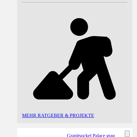
MEHR RATGEBER & PROJEKTE
Granitsockel Palace grau