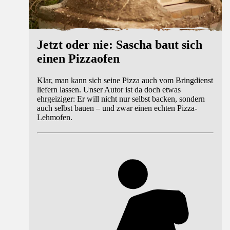
Jetzt oder nie: Sascha baut sich
einen Pizzaofen
Klar, man kann sich seine Pizza auch vom Bringdienst
liefern lassen. Unser Autor ist da doch etwas
ehrgeiziger: Er will nicht nur selbst backen, sondern
auch selbst bauen – und zwar einen echten Pizza-
Lehmofen.