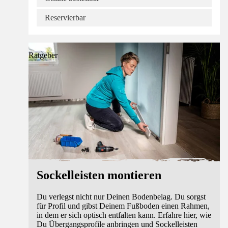
Reservierbar
Ratgeber
Sockelleisten montieren
Du verlegst nicht nur Deinen Bodenbelag. Du sorgst
für Profil und gibst Deinem Fußboden einen Rahmen,
in dem er sich optisch entfalten kann. Erfahre hier, wie
Du Übergangsprofile anbringen und Sockelleisten