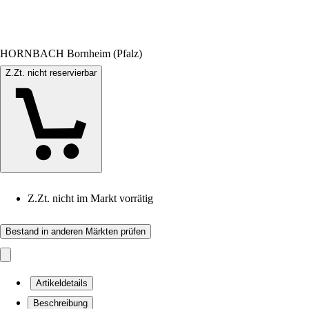
HORNBACH Bornheim (Pfalz)
Z.Zt. nicht reservierbar
Z.Zt. nicht im Markt vorrätig
Bestand in anderen Märkten prüfen
Artikeldetails
Beschreibung