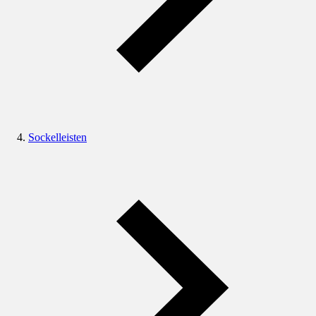
Sockelleisten