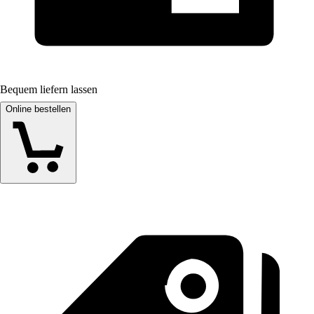
Bequem liefern lassen
Online bestellen