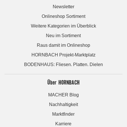
Newsletter
Onlineshop Sortiment
Weitere Kategorien im Überblick
Neu im Sortiment
Raus damit im Onlineshop
HORNBACH Projekt-Marktplatz
BODENHAUS: Fliesen. Platten. Dielen
Über HORNBACH
MACHER Blog
Nachhaltigkeit
Marktfinder
Karriere