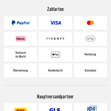
Zahlarten
Hauptversandpartner