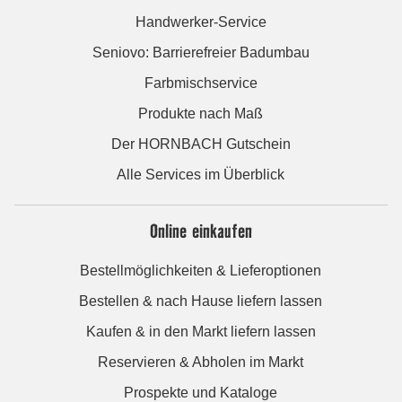
Handwerker-Service
Seniovo: Barrierefreier Badumbau
Farbmischservice
Produkte nach Maß
Der HORNBACH Gutschein
Alle Services im Überblick
Online einkaufen
Bestellmöglichkeiten & Lieferoptionen
Bestellen & nach Hause liefern lassen
Kaufen & in den Markt liefern lassen
Reservieren & Abholen im Markt
Prospekte und Kataloge