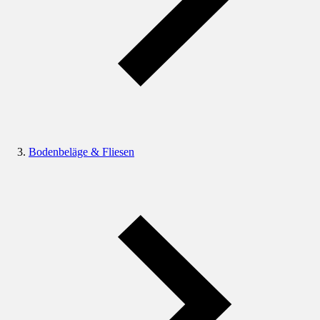
Bodenbeläge & Fliesen