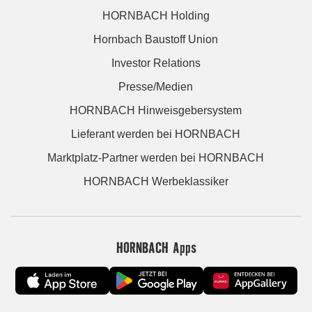
HORNBACH Holding
Hornbach Baustoff Union
Investor Relations
Presse/Medien
HORNBACH Hinweisgebersystem
Lieferant werden bei HORNBACH
Marktplatz-Partner werden bei HORNBACH
HORNBACH Werbeklassiker
HORNBACH Apps