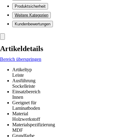
Produktsicherheit
Weitere Kategorien
Kundenbewertungen
Artikeldetails
Bereich überspringen
Artikeltyp
Leiste
Ausführung
Sockelleiste
Einsatzbereich
Innen
Geeignet für
Laminatboden
Material
Holzwerkstoff
Materialspezifizierung
MDF
Grundfarbe