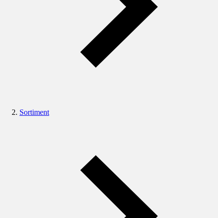
Sortiment