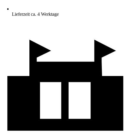
Lieferzeit ca. 4 Werktage