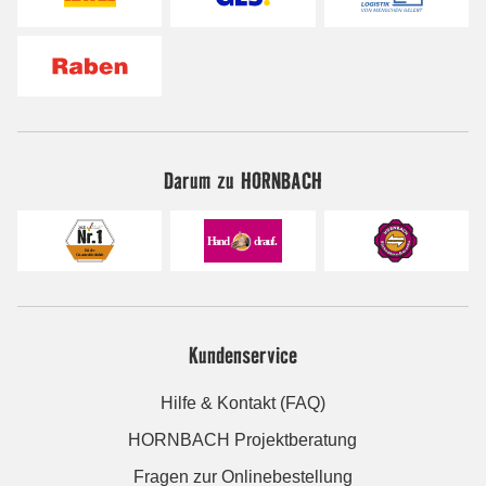
Darum zu HORNBACH
Kundenservice
Hilfe & Kontakt (FAQ)
HORNBACH Projektberatung
Fragen zur Onlinebestellung