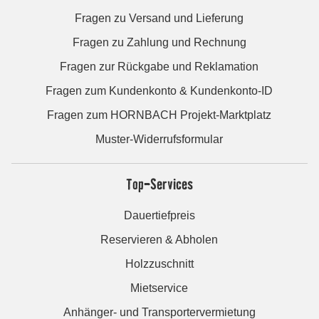
Fragen zu Versand und Lieferung
Fragen zu Zahlung und Rechnung
Fragen zur Rückgabe und Reklamation
Fragen zum Kundenkonto & Kundenkonto-ID
Fragen zum HORNBACH Projekt-Marktplatz
Muster-Widerrufsformular
Top-Services
Dauertiefpreis
Reservieren & Abholen
Holzzuschnitt
Mietservice
Anhänger- und Transportervermietung