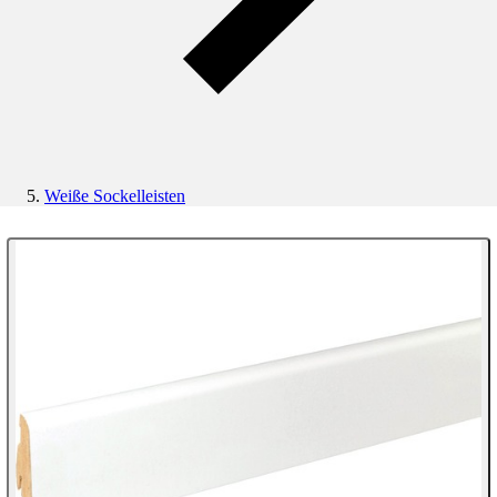
Weiße Sockelleisten