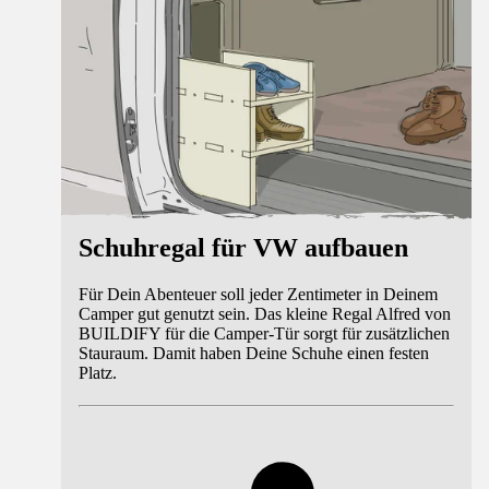
Schuhregal für VW aufbauen
Für Dein Abenteuer soll jeder Zentimeter in Deinem
Camper gut genutzt sein. Das kleine Regal Alfred von
BUILDIFY für die Camper-Tür sorgt für zusätzlichen
Stauraum. Damit haben Deine Schuhe einen festen
Platz.