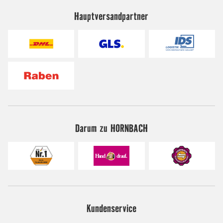
Hauptversandpartner
Darum zu HORNBACH
Kundenservice