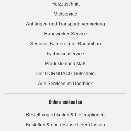
Holzzuschnitt
Mietservice
Anhänger- und Transportervermietung
Handwerker-Service
Seniovo: Barrierefreier Badumbau
Farbmischservice
Produkte nach Maß
Der HORNBACH Gutschein
Alle Services im Überblick
Online einkaufen
Bestellmöglichkeiten & Lieferoptionen
Bestellen & nach Hause liefern lassen