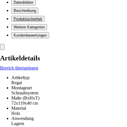
Datenblätter
Beschreibung
Produktsicherheit
Weitere Kategorien
Kundenbewertungen
Artikeldetails
Bereich überspringen
Artikeltyp
Regal
Montageart
Schraubsystem
Maße (BxHxT)
72x119x40 cm
Material
Holz
Anwendung
Lagern