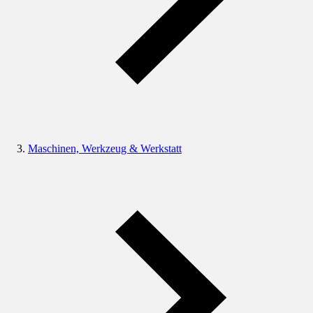
Maschinen, Werkzeug & Werkstatt