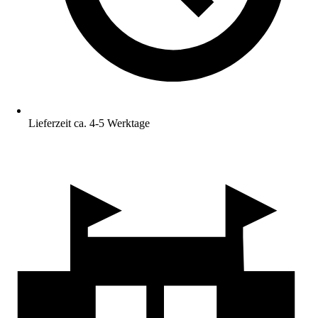
Lieferzeit ca. 4-5 Werktage