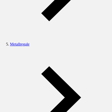
Metallregale