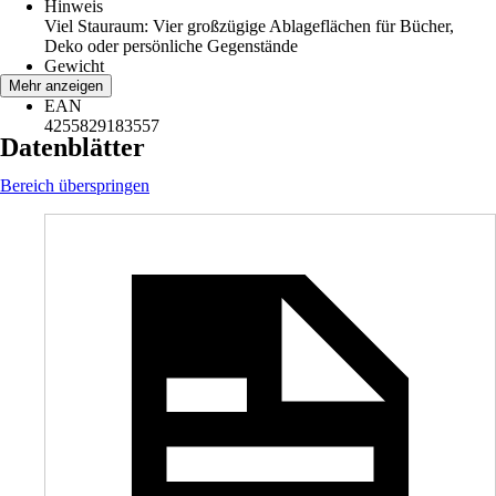
Hinweis
Viel Stauraum: Vier großzügige Ablageflächen für Bücher,
Deko oder persönliche Gegenstände
Gewicht
23,4 kg
Mehr anzeigen
EAN
4255829183557
Datenblätter
Bereich überspringen