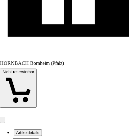
HORNBACH Bornheim (Pfalz)
Nicht reservierbar
Artikeldetails