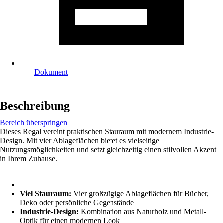
Dokument
Beschreibung
Bereich überspringen
Dieses Regal vereint praktischen Stauraum mit modernem Industrie-
Design. Mit vier Ablageflächen bietet es vielseitige
Nutzungsmöglichkeiten und setzt gleichzeitig einen stilvollen Akzent
in Ihrem Zuhause.
Viel Stauraum:
Vier großzügige Ablageflächen für Bücher,
Deko oder persönliche Gegenstände
Industrie-Design:
Kombination aus Naturholz und Metall-
Optik für einen modernen Look