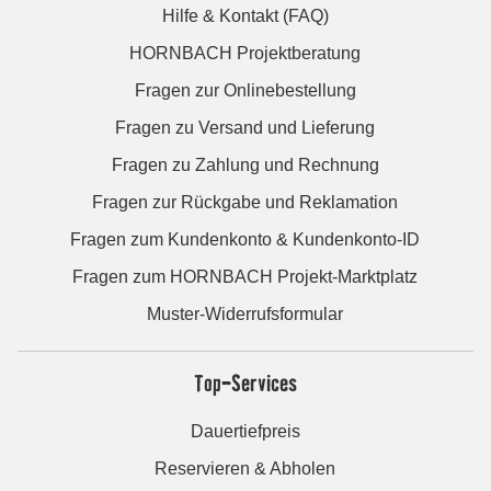
Hilfe & Kontakt (FAQ)
HORNBACH Projektberatung
Fragen zur Onlinebestellung
Fragen zu Versand und Lieferung
Fragen zu Zahlung und Rechnung
Fragen zur Rückgabe und Reklamation
Fragen zum Kundenkonto & Kundenkonto-ID
Fragen zum HORNBACH Projekt-Marktplatz
Muster-Widerrufsformular
Top-Services
Dauertiefpreis
Reservieren & Abholen