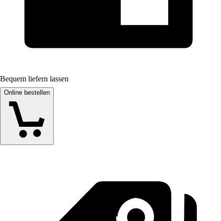
Bequem liefern lassen
Online bestellen