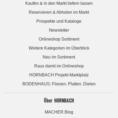
Kaufen & in den Markt liefern lassen
Reservieren & Abholen im Markt
Prospekte und Kataloge
Newsletter
Onlineshop Sortiment
Weitere Kategorien im Überblick
Neu im Sortiment
Raus damit im Onlineshop
HORNBACH Projekt-Marktplatz
BODENHAUS: Fliesen. Platten. Dielen
Über HORNBACH
MACHER Blog