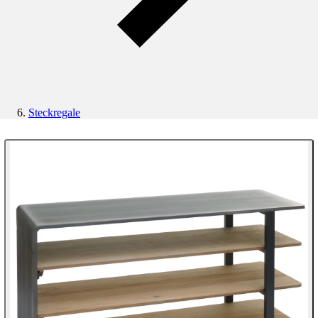
Steckregale