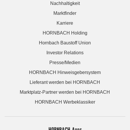
Nachhaltigkeit
Marktfinder
Karriere
HORNBACH Holding
Hornbach Baustoff Union
Investor Relations
Presse/Medien
HORNBACH Hinweisgebersystem
Lieferant werden bei HORNBACH
Marktplatz-Partner werden bei HORNBACH
HORNBACH Werbeklassiker
HORNBACH Apps