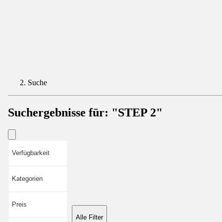
Suche
Suchergebnisse für:
"STEP 2"
Verfügbarkeit
Kategorien
Preis
Alle Filter