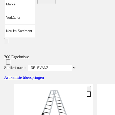
Marke
Verkäufer
Neu im Sortiment
300 Ergebnisse
Sortiert nach:
Artikelliste überspringen