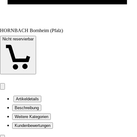
HORNBACH Bornheim (Pfalz)
Nicht reservierbar
Artikeldetails
Beschreibung
Weitere Kategorien
Kundenbewertungen