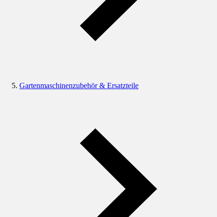
Gartenmaschinenzubehör & Ersatzteile