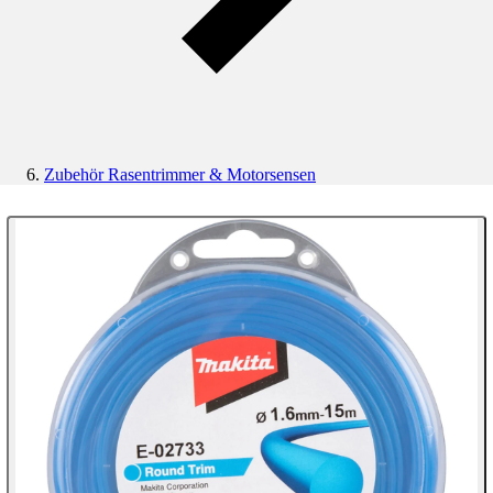
Zubehör Rasentrimmer & Motorsensen