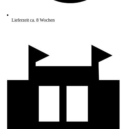
Lieferzeit ca. 8 Wochen