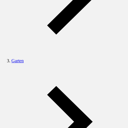
Garten