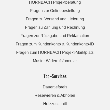
HORNBACH Projektberatung
Fragen zur Onlinebestellung
Fragen zu Versand und Lieferung
Fragen zu Zahlung und Rechnung
Fragen zur Rückgabe und Reklamation
Fragen zum Kundenkonto & Kundenkonto-ID
Fragen zum HORNBACH Projekt-Marktplatz
Muster-Widerrufsformular
Top-Services
Dauertiefpreis
Reservieren & Abholen
Holzzuschnitt