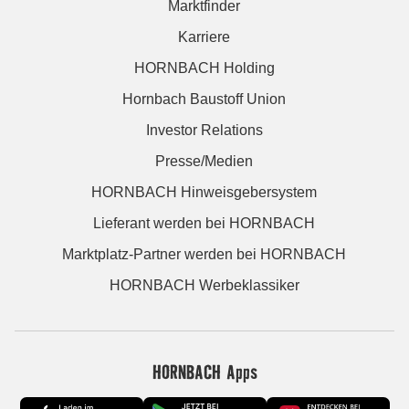
Marktfinder
Karriere
HORNBACH Holding
Hornbach Baustoff Union
Investor Relations
Presse/Medien
HORNBACH Hinweisgebersystem
Lieferant werden bei HORNBACH
Marktplatz-Partner werden bei HORNBACH
HORNBACH Werbeklassiker
HORNBACH Apps