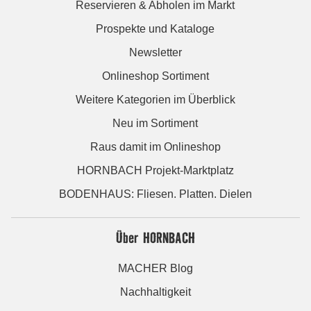
Reservieren & Abholen im Markt
Prospekte und Kataloge
Newsletter
Onlineshop Sortiment
Weitere Kategorien im Überblick
Neu im Sortiment
Raus damit im Onlineshop
HORNBACH Projekt-Marktplatz
BODENHAUS: Fliesen. Platten. Dielen
Über HORNBACH
MACHER Blog
Nachhaltigkeit