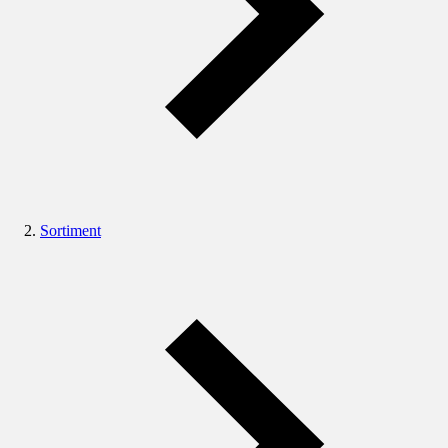
Sortiment