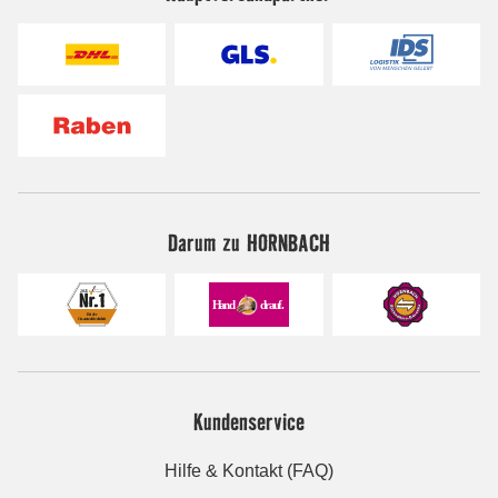
Darum zu HORNBACH
Kundenservice
Hilfe & Kontakt (FAQ)