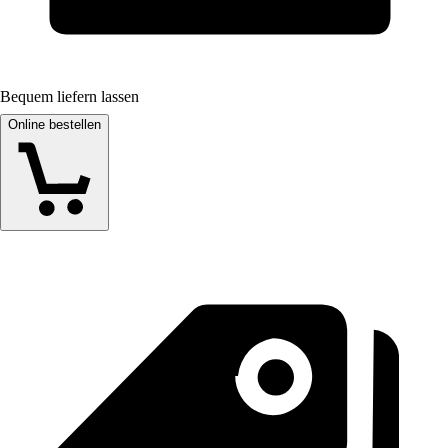
Bequem liefern lassen
Online bestellen