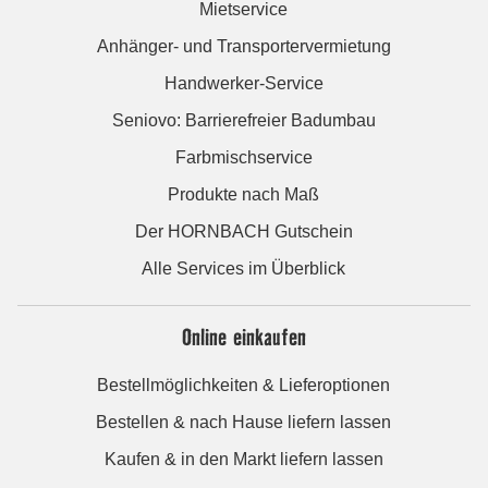
Mietservice
Anhänger- und Transportervermietung
Handwerker-Service
Seniovo: Barrierefreier Badumbau
Farbmischservice
Produkte nach Maß
Der HORNBACH Gutschein
Alle Services im Überblick
Online einkaufen
Bestellmöglichkeiten & Lieferoptionen
Bestellen & nach Hause liefern lassen
Kaufen & in den Markt liefern lassen