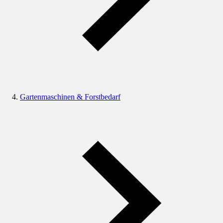
Gartenmaschinen & Forstbedarf