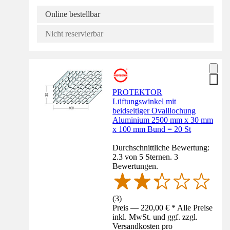
Online bestellbar
Nicht reservierbar
PROTEKTOR
Lüftungswinkel mit
beidseitiger Ovalllochung
Aluminium 2500 mm x 30 mm
x 100 mm Bund = 20 St
Durchschnittliche Bewertung:
2.3 von 5 Sternen. 3
Bewertungen.
(
3
)
Preis — 220,00 € * Alle Preise
inkl. MwSt. und ggf. zzgl.
Versandkosten pro