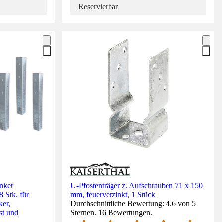
Reservierbar
nker
U-Pfostenträger z. Aufschrauben 71 x 150
 Stk. für
mm, feuerverzinkt, 1 Stück
ker,
Durchschnittliche Bewertung: 4.6 von 5
st und
Sternen. 16 Bewertungen.