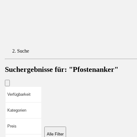
Suche
Suchergebnisse für:
"Pfostenanker"
Verfügbarkeit
Kategorien
Preis
Alle Filter