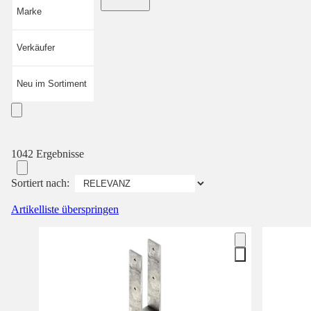
Marke
Verkäufer
Neu im Sortiment
1042 Ergebnisse
Sortiert nach:
Artikelliste überspringen