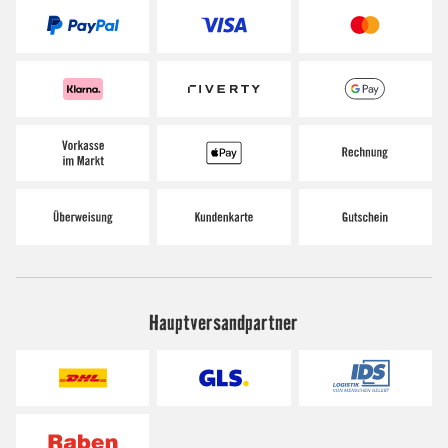
Hauptversandpartner