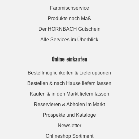
Farbmischservice
Produkte nach Maß
Der HORNBACH Gutschein
Alle Services im Überblick
Online einkaufen
Bestellmöglichkeiten & Lieferoptionen
Bestellen & nach Hause liefern lassen
Kaufen & in den Markt liefern lassen
Reservieren & Abholen im Markt
Prospekte und Kataloge
Newsletter
Onlineshop Sortiment