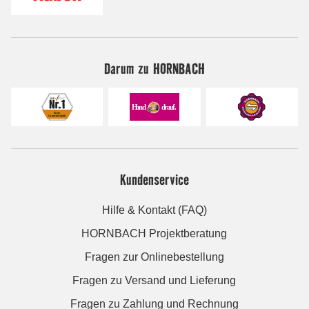
Darum zu HORNBACH
Kundenservice
Hilfe & Kontakt (FAQ)
HORNBACH Projektberatung
Fragen zur Onlinebestellung
Fragen zu Versand und Lieferung
Fragen zu Zahlung und Rechnung