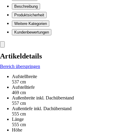
Beschreibung
Produktsicherheit
Weitere Kategorien
Kundenbewertungen
Artikeldetails
Bereich überspringen
Aufstellbreite
537 cm
Aufstelltiefe
469 cm
Außenbreite inkl. Dachüberstand
557 cm
Außentiefe inkl. Dachüberstand
555 cm
Länge
555 cm
Höhe