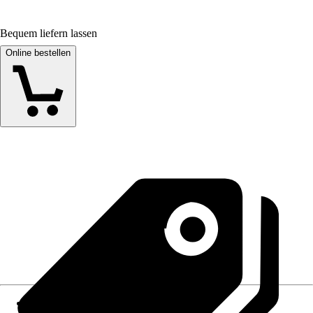
Bequem liefern lassen
Online bestellen