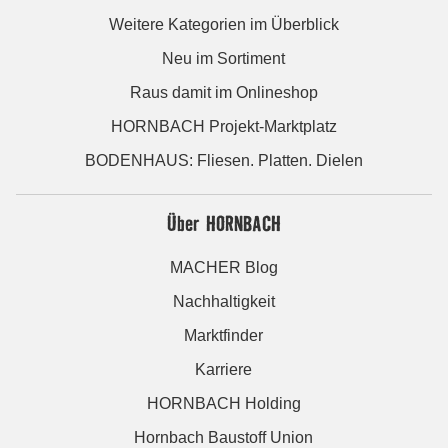
Weitere Kategorien im Überblick
Neu im Sortiment
Raus damit im Onlineshop
HORNBACH Projekt-Marktplatz
BODENHAUS: Fliesen. Platten. Dielen
Über HORNBACH
MACHER Blog
Nachhaltigkeit
Marktfinder
Karriere
HORNBACH Holding
Hornbach Baustoff Union