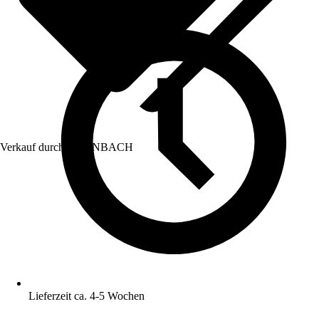
Verkauf durch:
HORNBACH
Lieferzeit ca. 4-5 Wochen