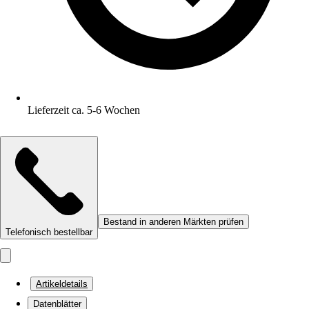
Lieferzeit ca. 5-6 Wochen
Bestand in anderen Märkten prüfen
Telefonisch bestellbar
Artikeldetails
Datenblätter