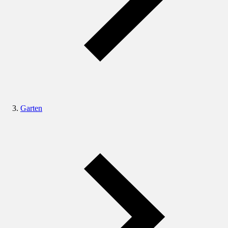
Garten