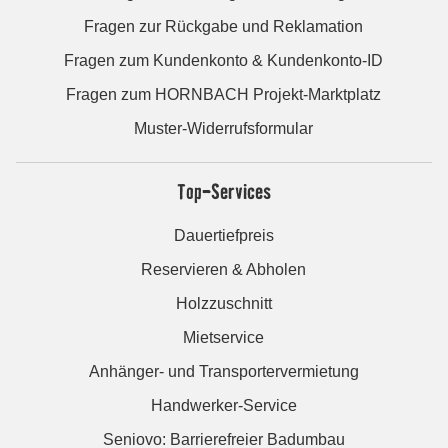
Fragen zur Rückgabe und Reklamation
Fragen zum Kundenkonto & Kundenkonto-ID
Fragen zum HORNBACH Projekt-Marktplatz
Muster-Widerrufsformular
Top-Services
Dauertiefpreis
Reservieren & Abholen
Holzzuschnitt
Mietservice
Anhänger- und Transportervermietung
Handwerker-Service
Seniovo: Barrierefreier Badumbau