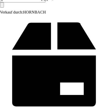
Verkauf durch:
HORNBACH