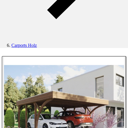
Carports Holz