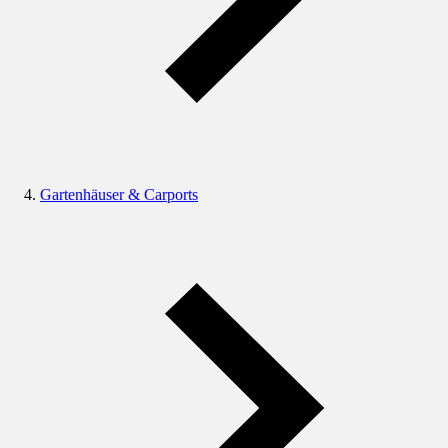
Gartenhäuser & Carports