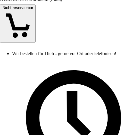
Nicht reservierbar
Wir bestellen für Dich - gerne vor Ort oder telefonisch!