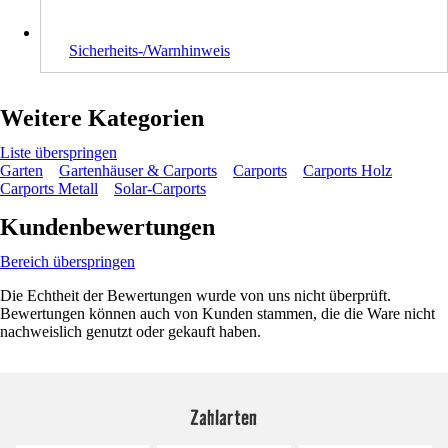
Sicherheits-/Warnhinweis
Weitere Kategorien
Liste überspringen
Garten
Gartenhäuser & Carports
Carports
Carports Holz
Carports Metall
Solar-Carports
Kundenbewertungen
Bereich überspringen
Die Echtheit der Bewertungen wurde von uns nicht überprüft.
Bewertungen können auch von Kunden stammen, die die Ware nicht
nachweislich genutzt oder gekauft haben.
Zahlarten