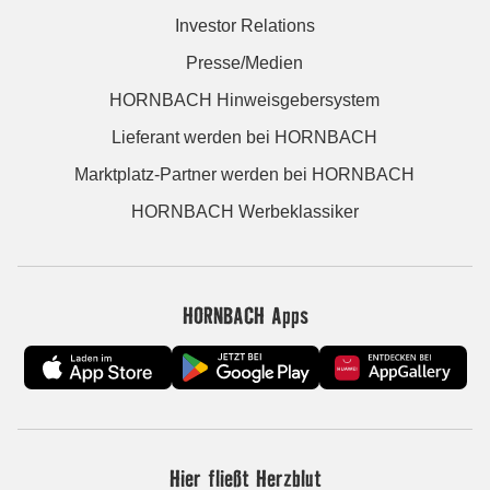
Investor Relations
Presse/Medien
HORNBACH Hinweisgebersystem
Lieferant werden bei HORNBACH
Marktplatz-Partner werden bei HORNBACH
HORNBACH Werbeklassiker
HORNBACH Apps
Hier fließt Herzblut