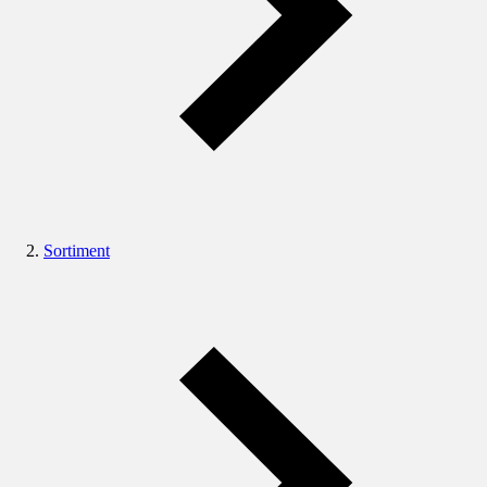
Sortiment