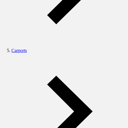
Carports