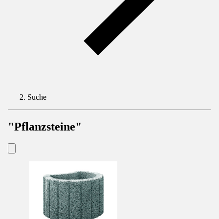
Suche
"Pflanzsteine"