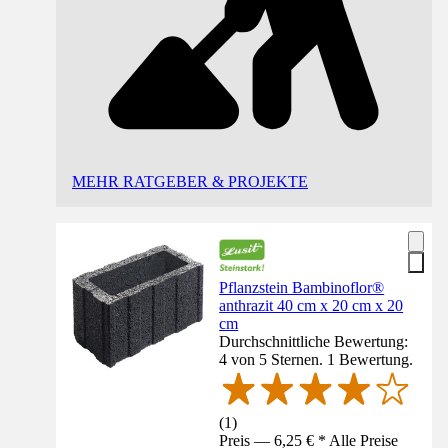
MEHR RATGEBER & PROJEKTE
Pflanzstein Bambinoflor®
anthrazit 40 cm x 20 cm x 20
cm
Durchschnittliche Bewertung:
4 von 5 Sternen. 1 Bewertung.
(
1
)
Preis — 6,25 € * Alle Preise