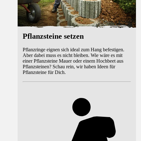
Pflanzsteine setzen
Pflanzringe eignen sich ideal zum Hang befestigen.
Aber dabei muss es nicht bleiben. Wie wäre es mit
einer Pflanzsteine Mauer oder einem Hochbeet aus
Pflanzsteinen? Schau rein, wir haben Ideen für
Pflanzsteine für Dich.