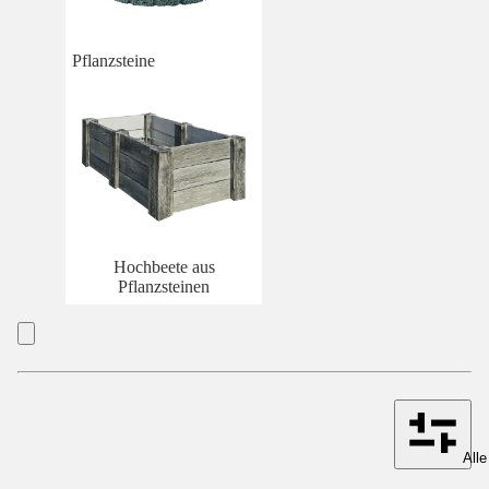
Pflanzsteine
Hochbeete aus
Pflanzsteinen
Alle