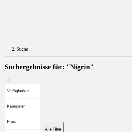
Suche
Suchergebnisse für:
"Nigrin"
Verfügbarkeit
Kategorien
Preis
Alle Filter