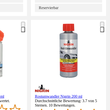
Reservierbar
 ml
Rostumwandler Nigrin 200 ml
wertet.
Durchschnittliche Bewertung: 3.7 von 5
Sternen. 10 Bewertungen.