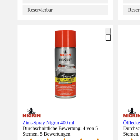
Reservierbar
Reser
Zink-Spray Nigrin 400 ml
Ölflecke
Durchschnittliche Bewertung: 4 von 5
Durchsch
Sternen. 5 Bewertungen.
Sternen