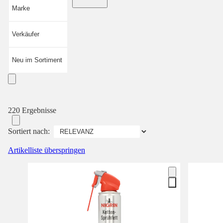
Marke
Verkäufer
Neu im Sortiment
220 Ergebnisse
Sortiert nach:
Artikelliste überspringen