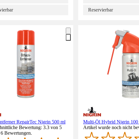
vierbar
Reservierbar
ntferner RepairTec Nigrin 500 ml
Multi-Öl Hybrid Nigrin 100
nittliche Bewertung: 3.3 von 5
Artikel wurde noch nicht be
. 6 Bewertungen.