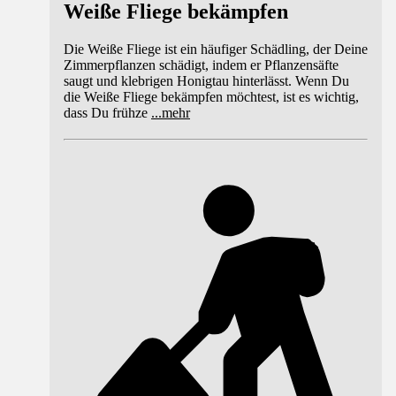
Weiße Fliege bekämpfen
Die Weiße Fliege ist ein häufiger Schädling, der Deine
Zimmerpflanzen schädigt, indem er Pflanzensäfte
saugt und klebrigen Honigtau hinterlässt. Wenn Du
die Weiße Fliege bekämpfen möchtest, ist es wichtig,
dass Du frühze
...
mehr