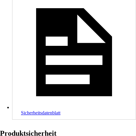
Sicherheitsdatenblatt
Produktsicherheit