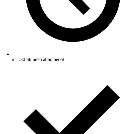
in 1:30 Stunden abholbereit