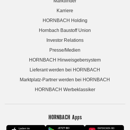
Marktfinder
Karriere
HORNBACH Holding
Hornbach Baustoff Union
Investor Relations
Presse/Medien
HORNBACH Hinweisgebersystem
Lieferant werden bei HORNBACH
Marktplatz-Partner werden bei HORNBACH
HORNBACH Werbeklassiker
HORNBACH Apps