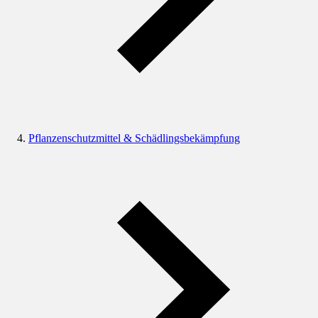
Pflanzenschutzmittel & Schädlingsbekämpfung