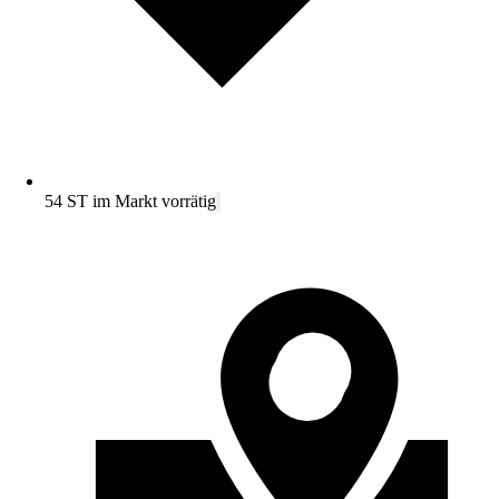
54 ST im Markt vorrätig