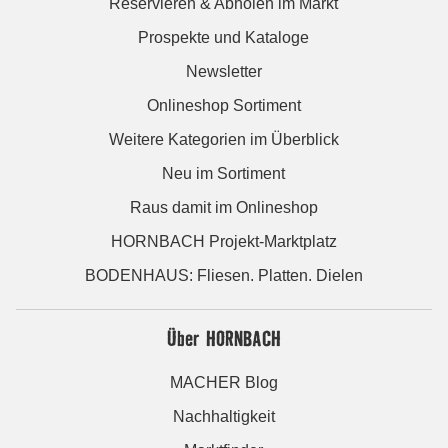
Reservieren & Abholen im Markt
Prospekte und Kataloge
Newsletter
Onlineshop Sortiment
Weitere Kategorien im Überblick
Neu im Sortiment
Raus damit im Onlineshop
HORNBACH Projekt-Marktplatz
BODENHAUS: Fliesen. Platten. Dielen
Über HORNBACH
MACHER Blog
Nachhaltigkeit