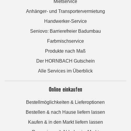
Mietservice
Anhänger- und Transportervermietung
Handwerker-Service
Seniovo: Barrierefreier Badumbau
Farbmischservice
Produkte nach Maß
Der HORNBACH Gutschein
Alle Services im Überblick
Online einkaufen
Bestellmöglichkeiten & Lieferoptionen
Bestellen & nach Hause liefern lassen
Kaufen & in den Markt liefern lassen