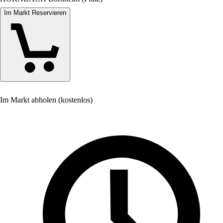
Im Markt Reservieren
Im Markt abholen (kostenlos)