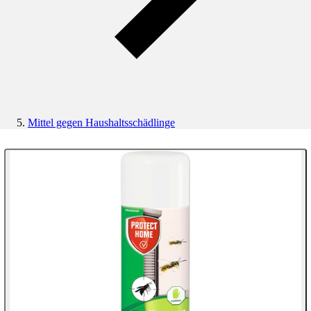
Mittel gegen Haushaltsschädlinge