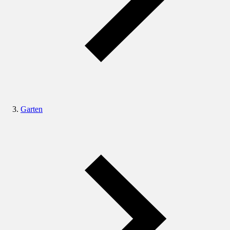
Garten