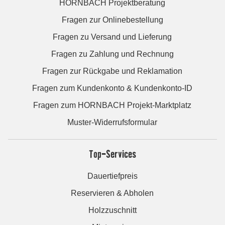
HORNBACH Projektberatung
Fragen zur Onlinebestellung
Fragen zu Versand und Lieferung
Fragen zu Zahlung und Rechnung
Fragen zur Rückgabe und Reklamation
Fragen zum Kundenkonto & Kundenkonto-ID
Fragen zum HORNBACH Projekt-Marktplatz
Muster-Widerrufsformular
Top-Services
Dauertiefpreis
Reservieren & Abholen
Holzzuschnitt