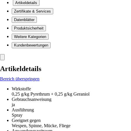
Artikeldetails
Zertifikate & Services
Datenblätter
Produktsicherheit
Weitere Kategorien
Kundenbewertungen
Artikeldetails
Bereich überspringen
Wirkstoffe
0,25 g/kg Pyrethrum + 0,25 g/kg Geraniol
Gebrauchsanweisung
ja
Ausführung
Spray
Geeignet gegen
Wespen, Spinne, Mücke, Fliege
Anwendungszeitraum