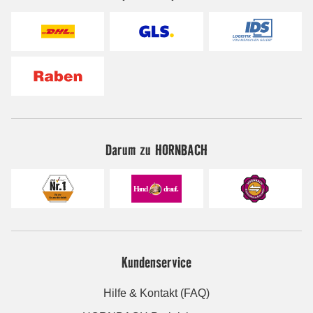
Darum zu HORNBACH
Kundenservice
Hilfe & Kontakt (FAQ)