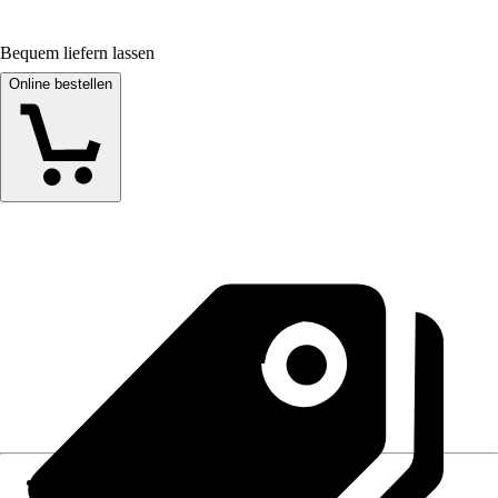
Bequem liefern lassen
Online bestellen