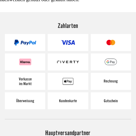
Zahlarten
Hauptversandpartner