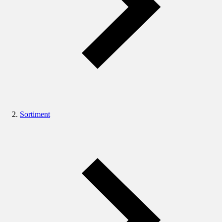
Sortiment