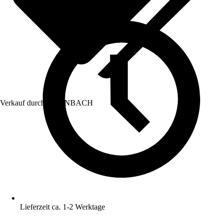
Verkauf durch:
HORNBACH
Lieferzeit ca. 1-2 Werktage