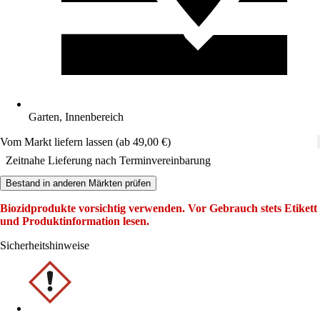
Garten, Innenbereich
Vom Markt liefern lassen (ab 49,00 €)
Zeitnahe Lieferung nach Terminvereinbarung
Bestand in anderen Märkten prüfen
Biozidprodukte vorsichtig verwenden. Vor Gebrauch stets Etikett
und Produktinformation lesen.
Sicherheitshinweise