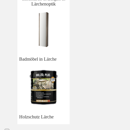
Lärchenoptik
Badmöbel in Lärche
Holzschutz Lärche