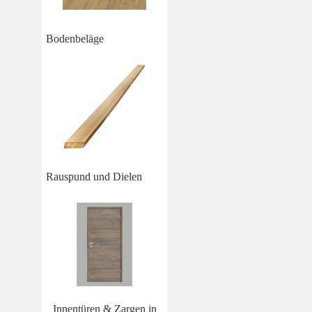
Bodenbeläge
Rauspund und Dielen
Innentüren & Zargen in