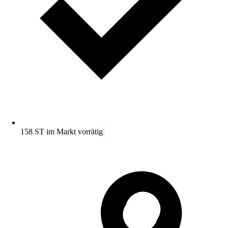
158 ST im Markt vorrätig