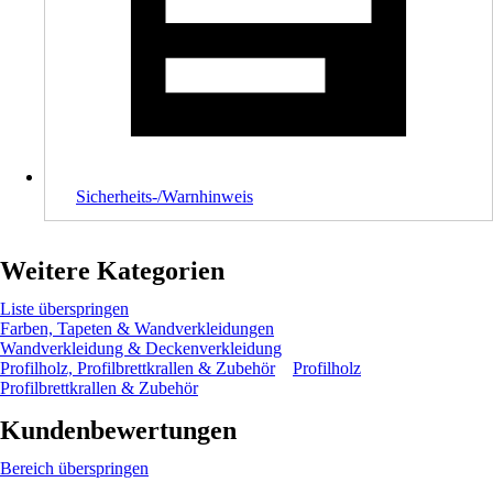
Sicherheits-/Warnhinweis
Weitere Kategorien
Liste überspringen
Farben, Tapeten & Wandverkleidungen
Wandverkleidung & Deckenverkleidung
Profilholz, Profilbrettkrallen & Zubehör
Profilholz
Profilbrettkrallen & Zubehör
Kundenbewertungen
Bereich überspringen