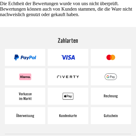
Die Echtheit der Bewertungen wurde von uns nicht überprüft.
Bewertungen können auch von Kunden stammen, die die Ware nicht
nachweislich genutzt oder gekauft haben.
Zahlarten