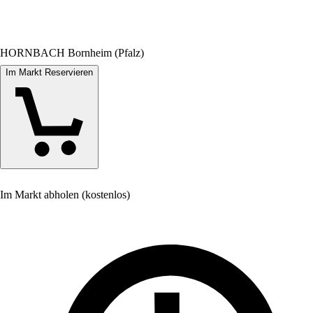
HORNBACH Bornheim (Pfalz)
Im Markt Reservieren
Im Markt abholen (kostenlos)