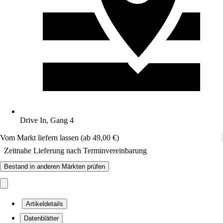
Drive In, Gang 4
Vom Markt liefern lassen (ab 49,00 €)
Zeitnahe Lieferung nach Terminvereinbarung
Bestand in anderen Märkten prüfen
Artikeldetails
Datenblätter