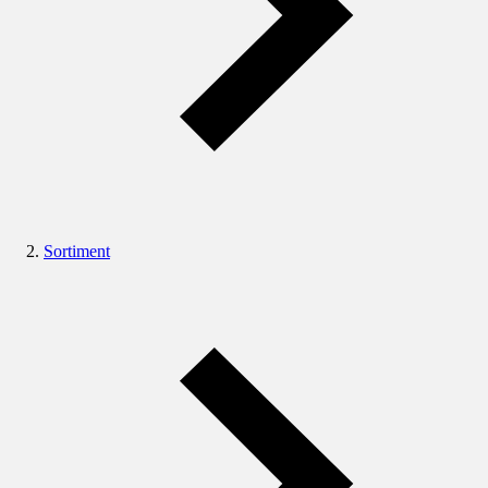
Sortiment