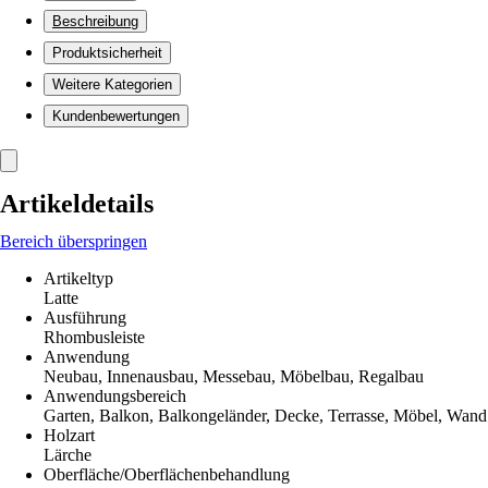
Beschreibung
Produktsicherheit
Weitere Kategorien
Kundenbewertungen
Artikeldetails
Bereich überspringen
Artikeltyp
Latte
Ausführung
Rhombusleiste
Anwendung
Neubau, Innenausbau, Messebau, Möbelbau, Regalbau
Anwendungsbereich
Garten, Balkon, Balkongeländer, Decke, Terrasse, Möbel, Wand
Holzart
Lärche
Oberfläche/Oberflächenbehandlung