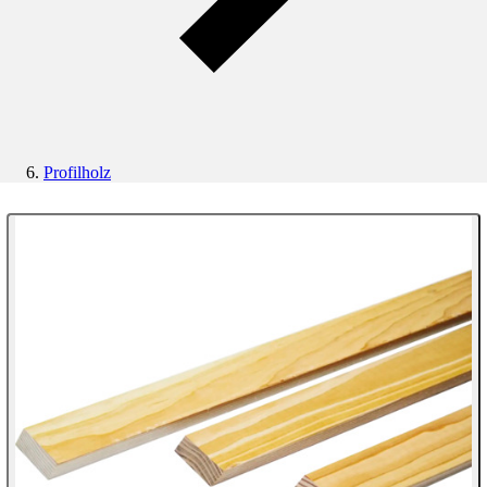
Profilholz