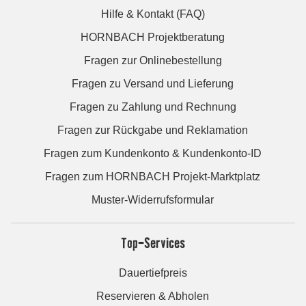
Hilfe & Kontakt (FAQ)
HORNBACH Projektberatung
Fragen zur Onlinebestellung
Fragen zu Versand und Lieferung
Fragen zu Zahlung und Rechnung
Fragen zur Rückgabe und Reklamation
Fragen zum Kundenkonto & Kundenkonto-ID
Fragen zum HORNBACH Projekt-Marktplatz
Muster-Widerrufsformular
Top-Services
Dauertiefpreis
Reservieren & Abholen