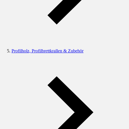
Profilholz, Profilbrettkrallen & Zubehör