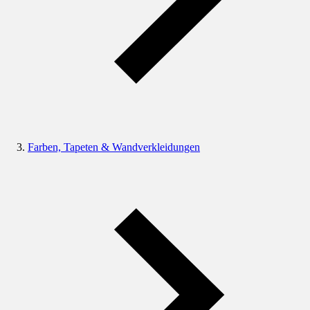
Farben, Tapeten & Wandverkleidungen