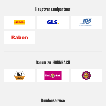
Hauptversandpartner
Darum zu HORNBACH
Kundenservice