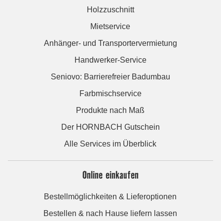
Holzzuschnitt
Mietservice
Anhänger- und Transportervermietung
Handwerker-Service
Seniovo: Barrierefreier Badumbau
Farbmischservice
Produkte nach Maß
Der HORNBACH Gutschein
Alle Services im Überblick
Online einkaufen
Bestellmöglichkeiten & Lieferoptionen
Bestellen & nach Hause liefern lassen