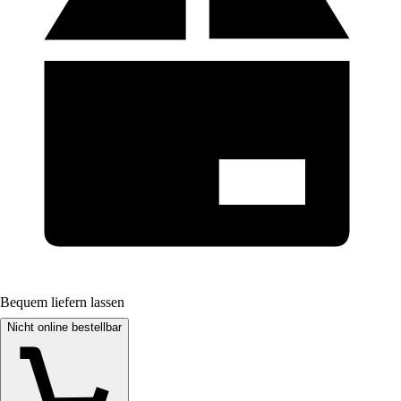
Bequem liefern lassen
Nicht online bestellbar