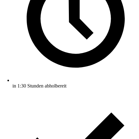
in 1:30 Stunden abholbereit