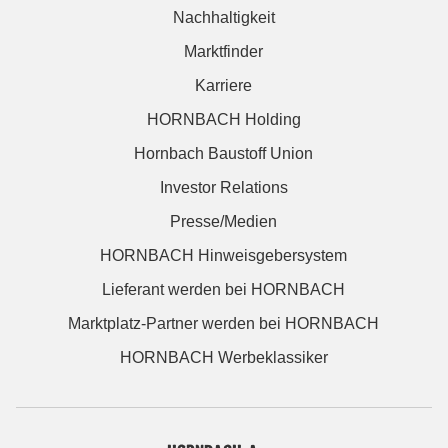
Nachhaltigkeit
Marktfinder
Karriere
HORNBACH Holding
Hornbach Baustoff Union
Investor Relations
Presse/Medien
HORNBACH Hinweisgebersystem
Lieferant werden bei HORNBACH
Marktplatz-Partner werden bei HORNBACH
HORNBACH Werbeklassiker