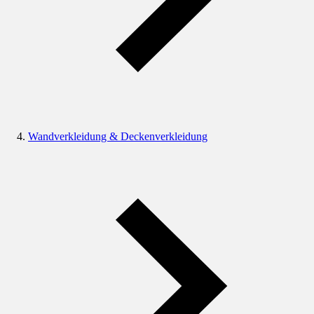
Wandverkleidung & Deckenverkleidung