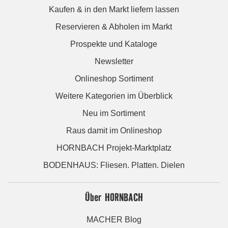
Kaufen & in den Markt liefern lassen
Reservieren & Abholen im Markt
Prospekte und Kataloge
Newsletter
Onlineshop Sortiment
Weitere Kategorien im Überblick
Neu im Sortiment
Raus damit im Onlineshop
HORNBACH Projekt-Marktplatz
BODENHAUS: Fliesen. Platten. Dielen
Über HORNBACH
MACHER Blog