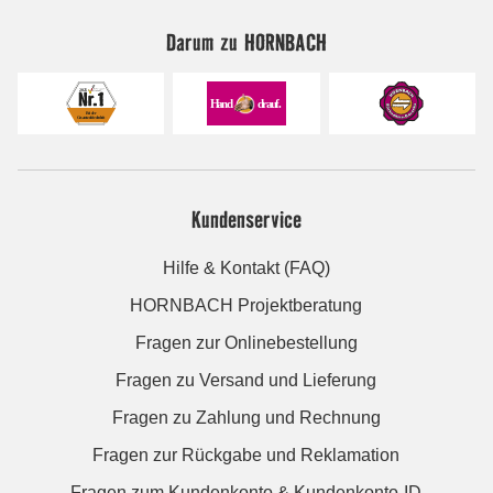
Darum zu HORNBACH
Kundenservice
Hilfe & Kontakt (FAQ)
HORNBACH Projektberatung
Fragen zur Onlinebestellung
Fragen zu Versand und Lieferung
Fragen zu Zahlung und Rechnung
Fragen zur Rückgabe und Reklamation
Fragen zum Kundenkonto & Kundenkonto-ID