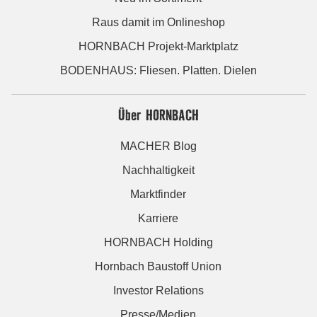
Raus damit im Onlineshop
HORNBACH Projekt-Marktplatz
BODENHAUS: Fliesen. Platten. Dielen
Über HORNBACH
MACHER Blog
Nachhaltigkeit
Marktfinder
Karriere
HORNBACH Holding
Hornbach Baustoff Union
Investor Relations
Presse/Medien