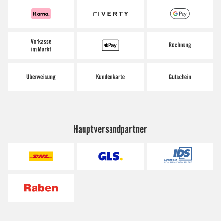
Hauptversandpartner