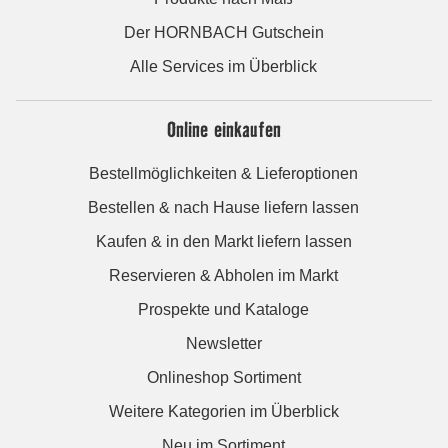
Der HORNBACH Gutschein
Alle Services im Überblick
Online einkaufen
Bestellmöglichkeiten & Lieferoptionen
Bestellen & nach Hause liefern lassen
Kaufen & in den Markt liefern lassen
Reservieren & Abholen im Markt
Prospekte und Kataloge
Newsletter
Onlineshop Sortiment
Weitere Kategorien im Überblick
Neu im Sortiment