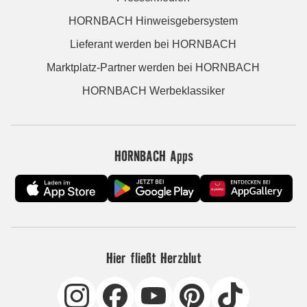
HORNBACH Hinweisgebersystem
Lieferant werden bei HORNBACH
Marktplatz-Partner werden bei HORNBACH
HORNBACH Werbeklassiker
HORNBACH Apps
Hier fließt Herzblut