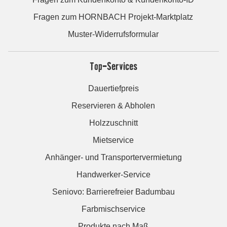
Fragen zum HORNBACH Projekt-Marktplatz
Muster-Widerrufsformular
Top-Services
Dauertiefpreis
Reservieren & Abholen
Holzzuschnitt
Mietservice
Anhänger- und Transportervermietung
Handwerker-Service
Seniovo: Barrierefreier Badumbau
Farbmischservice
Produkte nach Maß