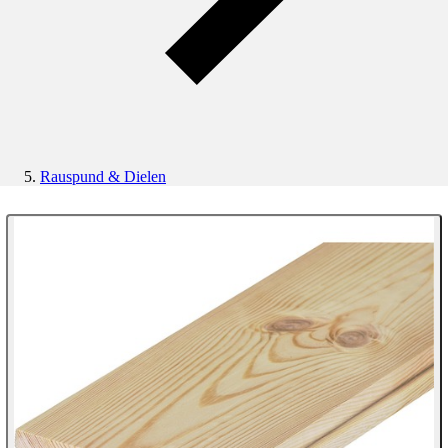
Rauspund & Dielen