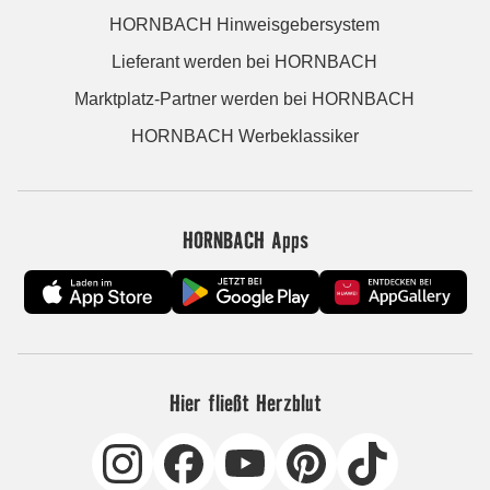
HORNBACH Hinweisgebersystem
Lieferant werden bei HORNBACH
Marktplatz-Partner werden bei HORNBACH
HORNBACH Werbeklassiker
HORNBACH Apps
Hier fließt Herzblut