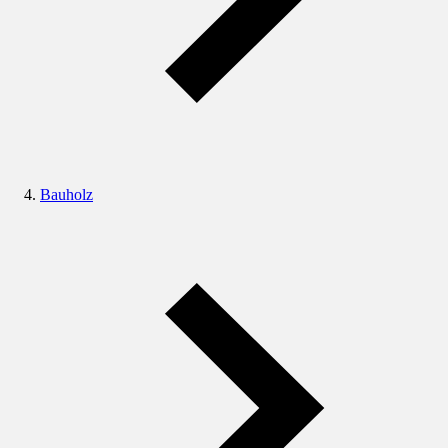
Bauholz