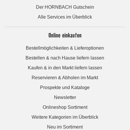
Der HORNBACH Gutschein
Alle Services im Überblick
Online einkaufen
Bestellmöglichkeiten & Lieferoptionen
Bestellen & nach Hause liefern lassen
Kaufen & in den Markt liefern lassen
Reservieren & Abholen im Markt
Prospekte und Kataloge
Newsletter
Onlineshop Sortiment
Weitere Kategorien im Überblick
Neu im Sortiment