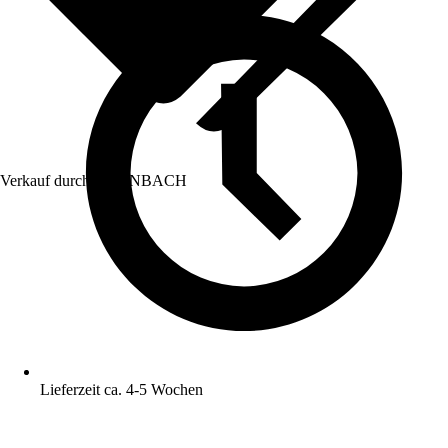
Verkauf durch:
HORNBACH
Lieferzeit ca. 4-5 Wochen