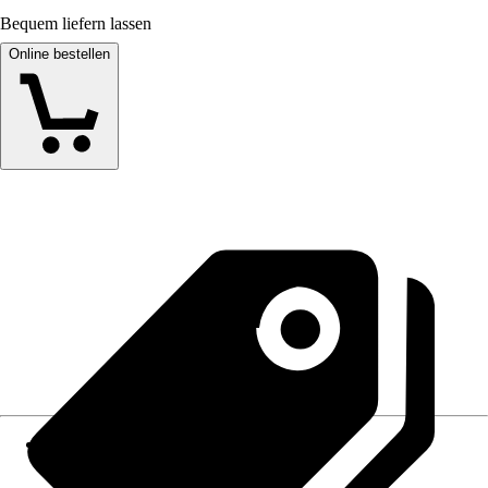
Bequem liefern lassen
Online bestellen