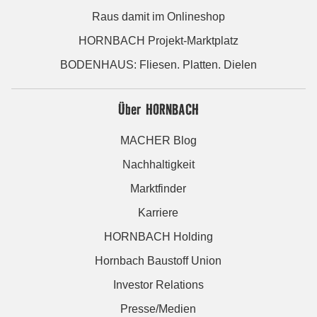
Raus damit im Onlineshop
HORNBACH Projekt-Marktplatz
BODENHAUS: Fliesen. Platten. Dielen
Über HORNBACH
MACHER Blog
Nachhaltigkeit
Marktfinder
Karriere
HORNBACH Holding
Hornbach Baustoff Union
Investor Relations
Presse/Medien