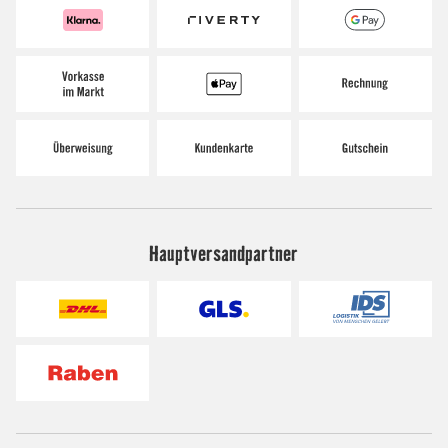
Hauptversandpartner