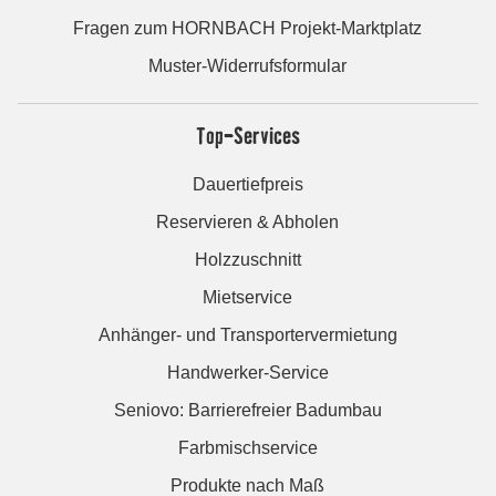
Fragen zum HORNBACH Projekt-Marktplatz
Muster-Widerrufsformular
Top-Services
Dauertiefpreis
Reservieren & Abholen
Holzzuschnitt
Mietservice
Anhänger- und Transportervermietung
Handwerker-Service
Seniovo: Barrierefreier Badumbau
Farbmischservice
Produkte nach Maß