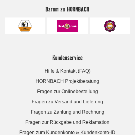
Darum zu HORNBACH
Kundenservice
Hilfe & Kontakt (FAQ)
HORNBACH Projektberatung
Fragen zur Onlinebestellung
Fragen zu Versand und Lieferung
Fragen zu Zahlung und Rechnung
Fragen zur Rückgabe und Reklamation
Fragen zum Kundenkonto & Kundenkonto-ID