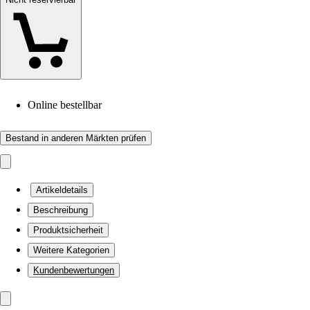
Online bestellbar
Bestand in anderen Märkten prüfen
Artikeldetails
Beschreibung
Produktsicherheit
Weitere Kategorien
Kundenbewertungen