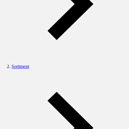
Sortiment