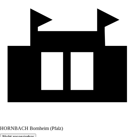
HORNBACH Bornheim (Pfalz)
Nicht reservierbar