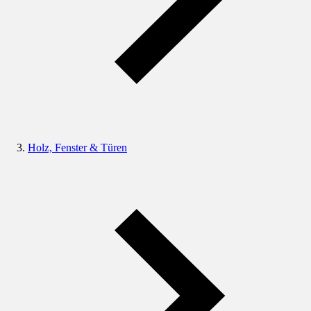
Holz, Fenster & Türen