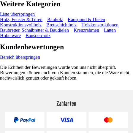
Weitere Kategorien
Liste überspringen
Holz, Fenster & Türen
Bauholz
Rauspund & Dielen
Konstruktionsvollholz
Brettschichtholz
Holzkonstruktionen
Baubretter, Schalbretter & Baudielen
Kreuzrahmen
Latten
Hobelware
Bausperrholz
Kundenbewertungen
Bereich überspringen
Die Echtheit der Bewertungen wurde von uns nicht überprüft.
Bewertungen können auch von Kunden stammen, die die Ware nicht
nachweislich genutzt oder gekauft haben.
Zahlarten