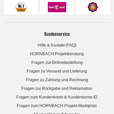
Kundenservice
Hilfe & Kontakt (FAQ)
HORNBACH Projektberatung
Fragen zur Onlinebestellung
Fragen zu Versand und Lieferung
Fragen zu Zahlung und Rechnung
Fragen zur Rückgabe und Reklamation
Fragen zum Kundenkonto & Kundenkonto-ID
Fragen zum HORNBACH Projekt-Marktplatz