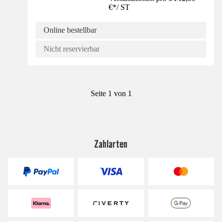
€
*
/
ST
Online bestellbar
Nicht reservierbar
Seite 1 von 1
Zahlarten