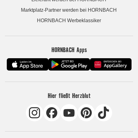
Marktplatz-Partner werden bei HORNBACH
HORNBACH Werbeklassiker
HORNBACH Apps
Hier fließt Herzblut