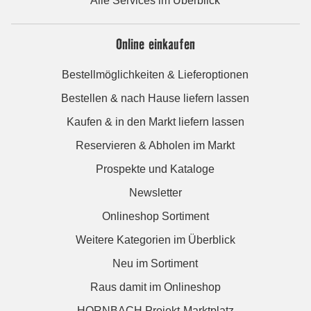
Alle Services im Überblick
Online einkaufen
Bestellmöglichkeiten & Lieferoptionen
Bestellen & nach Hause liefern lassen
Kaufen & in den Markt liefern lassen
Reservieren & Abholen im Markt
Prospekte und Kataloge
Newsletter
Onlineshop Sortiment
Weitere Kategorien im Überblick
Neu im Sortiment
Raus damit im Onlineshop
HORNBACH Projekt-Marktplatz