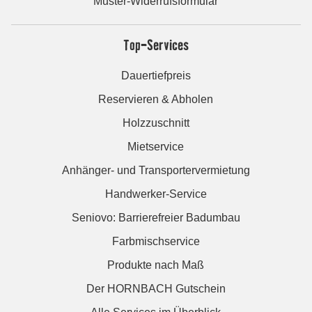
Muster-Widerrufsformular
Top-Services
Dauertiefpreis
Reservieren & Abholen
Holzzuschnitt
Mietservice
Anhänger- und Transportervermietung
Handwerker-Service
Seniovo: Barrierefreier Badumbau
Farbmischservice
Produkte nach Maß
Der HORNBACH Gutschein