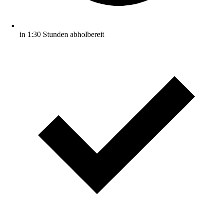
in 1:30 Stunden abholbereit