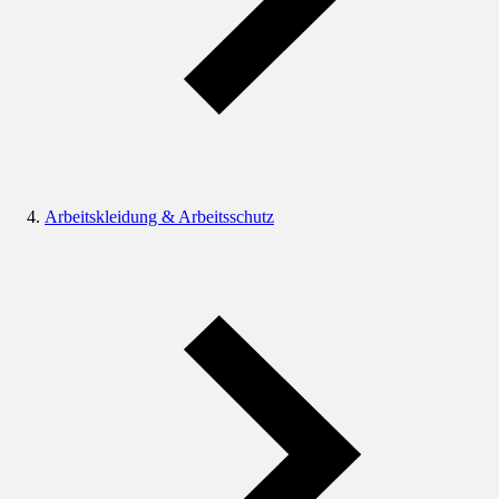
Arbeitskleidung & Arbeitsschutz