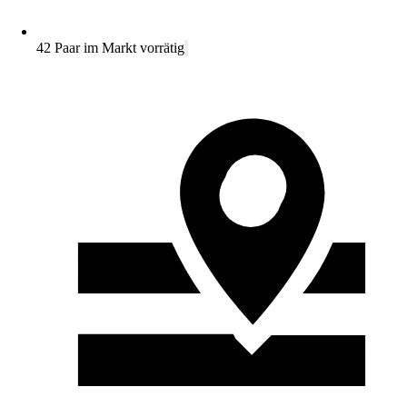
42 Paar im Markt vorrätig