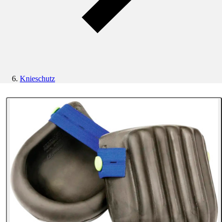
Knieschutz