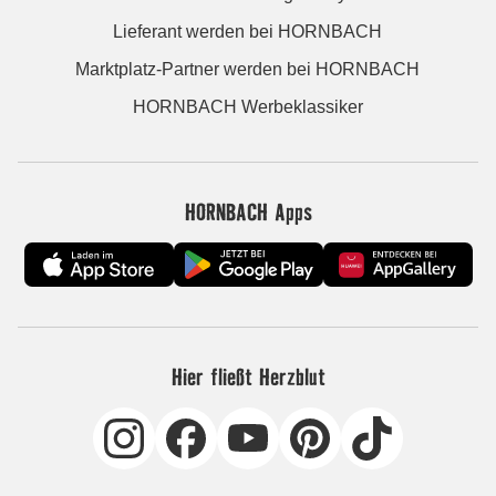
Lieferant werden bei HORNBACH
Marktplatz-Partner werden bei HORNBACH
HORNBACH Werbeklassiker
HORNBACH Apps
Hier fließt Herzblut