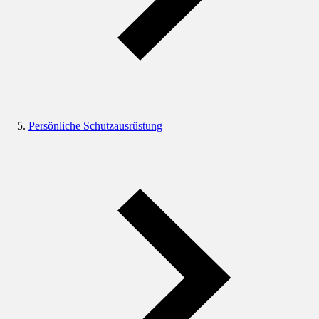
Persönliche Schutzausrüstung