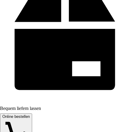
Bequem liefern lassen
Online bestellen