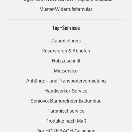
Muster-Widerrufsformular
Top-Services
Dauertiefpreis
Reservieren & Abholen
Holzzuschnitt
Mietservice
Anhänger- und Transportervermietung
Handwerker-Service
Seniovo: Barrierefreier Badumbau
Farbmischservice
Produkte nach Maß
Der HORNBACH Gutschein