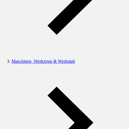
Maschinen, Werkzeug & Werkstatt