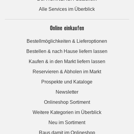
Alle Services im Überblick
Online einkaufen
Bestellmöglichkeiten & Lieferoptionen
Bestellen & nach Hause liefern lassen
Kaufen & in den Markt liefern lassen
Reservieren & Abholen im Markt
Prospekte und Kataloge
Newsletter
Onlineshop Sortiment
Weitere Kategorien im Überblick
Neu im Sortiment
Raus damit im Onlineshop