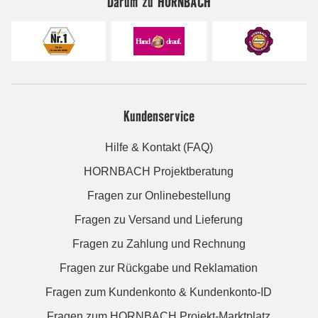
Darum zu HORNBACH
Kundenservice
Hilfe & Kontakt (FAQ)
HORNBACH Projektberatung
Fragen zur Onlinebestellung
Fragen zu Versand und Lieferung
Fragen zu Zahlung und Rechnung
Fragen zur Rückgabe und Reklamation
Fragen zum Kundenkonto & Kundenkonto-ID
Fragen zum HORNBACH Projekt-Marktplatz