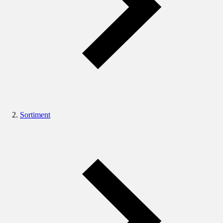
Sortiment