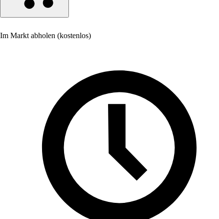
Im Markt abholen (kostenlos)