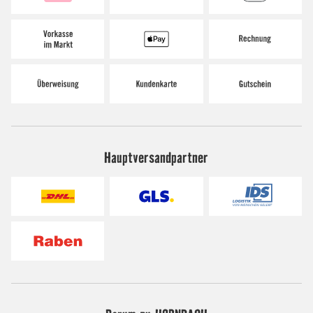
Hauptversandpartner