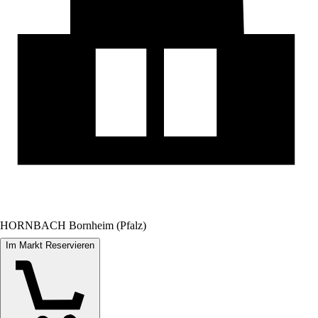
HORNBACH Bornheim (Pfalz)
Im Markt Reservieren