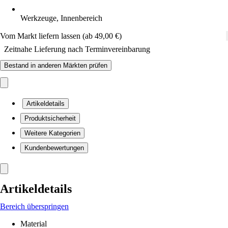
Werkzeuge, Innenbereich
Vom Markt liefern lassen (ab 49,00 €)
Zeitnahe Lieferung nach Terminvereinbarung
Bestand in anderen Märkten prüfen
Artikeldetails
Produktsicherheit
Weitere Kategorien
Kundenbewertungen
Artikeldetails
Bereich überspringen
Material