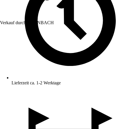
Verkauf durch:
HORNBACH
Lieferzeit ca. 1-2 Werktage