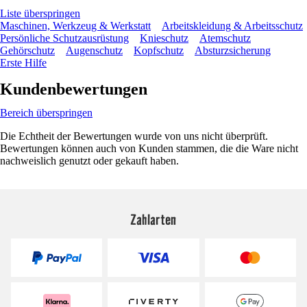
Liste überspringen
Maschinen, Werkzeug & Werkstatt
Arbeitskleidung & Arbeitsschutz
Persönliche Schutzausrüstung
Knieschutz
Atemschutz
Gehörschutz
Augenschutz
Kopfschutz
Absturzsicherung
Erste Hilfe
Kundenbewertungen
Bereich überspringen
Die Echtheit der Bewertungen wurde von uns nicht überprüft.
Bewertungen können auch von Kunden stammen, die die Ware nicht
nachweislich genutzt oder gekauft haben.
Zahlarten