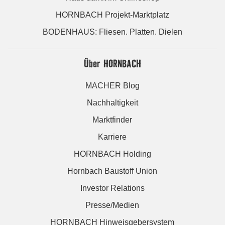
HORNBACH Projekt-Marktplatz
BODENHAUS: Fliesen. Platten. Dielen
Über HORNBACH
MACHER Blog
Nachhaltigkeit
Marktfinder
Karriere
HORNBACH Holding
Hornbach Baustoff Union
Investor Relations
Presse/Medien
HORNBACH Hinweisgebersystem