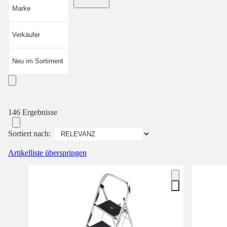
Marke
Verkäufer
Neu im Sortiment
146 Ergebnisse
Sortiert nach:
Artikelliste überspringen