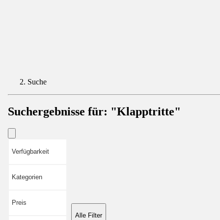
Suche
Suchergebnisse für:
"Klapptritte"
Verfügbarkeit
Kategorien
Preis
Alle Filter