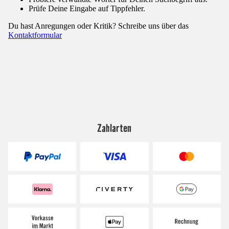
Prüfe Deine Eingabe auf Tippfehler.
Du hast Anregungen oder Kritik? Schreibe uns über das
Kontaktformular
Zahlarten