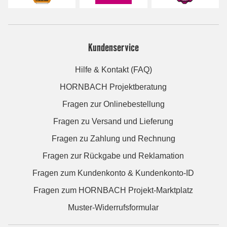
Kundenservice
Hilfe & Kontakt (FAQ)
HORNBACH Projektberatung
Fragen zur Onlinebestellung
Fragen zu Versand und Lieferung
Fragen zu Zahlung und Rechnung
Fragen zur Rückgabe und Reklamation
Fragen zum Kundenkonto & Kundenkonto-ID
Fragen zum HORNBACH Projekt-Marktplatz
Muster-Widerrufsformular