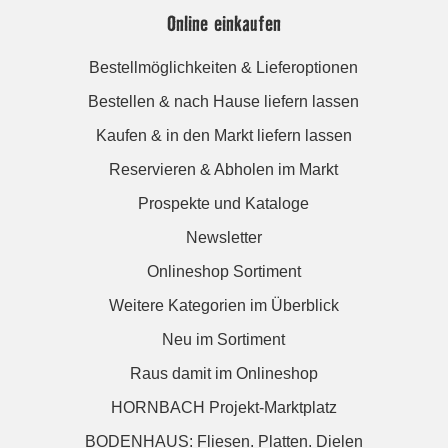
Online einkaufen
Bestellmöglichkeiten & Lieferoptionen
Bestellen & nach Hause liefern lassen
Kaufen & in den Markt liefern lassen
Reservieren & Abholen im Markt
Prospekte und Kataloge
Newsletter
Onlineshop Sortiment
Weitere Kategorien im Überblick
Neu im Sortiment
Raus damit im Onlineshop
HORNBACH Projekt-Marktplatz
BODENHAUS: Fliesen. Platten. Dielen