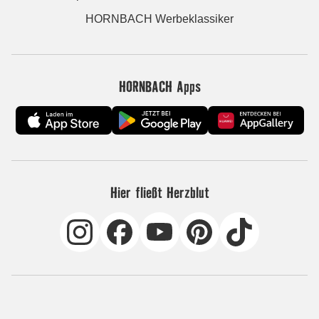
HORNBACH Werbeklassiker
HORNBACH Apps
Hier fließt Herzblut