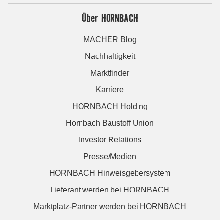
Über HORNBACH
MACHER Blog
Nachhaltigkeit
Marktfinder
Karriere
HORNBACH Holding
Hornbach Baustoff Union
Investor Relations
Presse/Medien
HORNBACH Hinweisgebersystem
Lieferant werden bei HORNBACH
Marktplatz-Partner werden bei HORNBACH