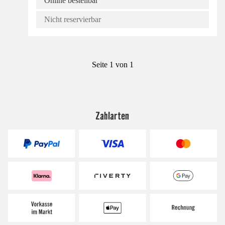
Online bestellbar
Nicht reservierbar
Seite 1 von 1
Zahlarten