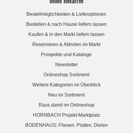
Online einkaufen
Bestellmöglichkeiten & Lieferoptionen
Bestellen & nach Hause liefern lassen
Kaufen & in den Markt liefern lassen
Reservieren & Abholen im Markt
Prospekte und Kataloge
Newsletter
Onlineshop Sortiment
Weitere Kategorien im Überblick
Neu im Sortiment
Raus damit im Onlineshop
HORNBACH Projekt-Marktplatz
BODENHAUS: Fliesen. Platten. Dielen