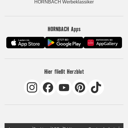
HORNBACH Werbeklassiker
HORNBACH Apps
Hier fließt Herzblut