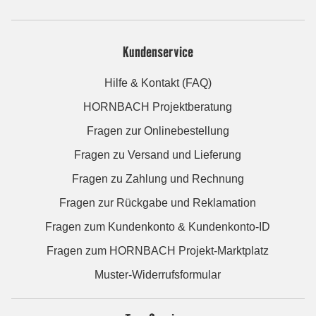
Kundenservice
Hilfe & Kontakt (FAQ)
HORNBACH Projektberatung
Fragen zur Onlinebestellung
Fragen zu Versand und Lieferung
Fragen zu Zahlung und Rechnung
Fragen zur Rückgabe und Reklamation
Fragen zum Kundenkonto & Kundenkonto-ID
Fragen zum HORNBACH Projekt-Marktplatz
Muster-Widerrufsformular