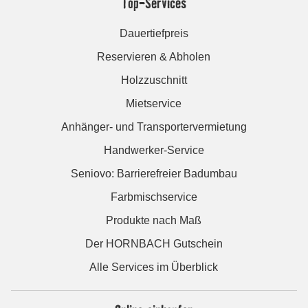
Top-Services
Dauertiefpreis
Reservieren & Abholen
Holzzuschnitt
Mietservice
Anhänger- und Transportervermietung
Handwerker-Service
Seniovo: Barrierefreier Badumbau
Farbmischservice
Produkte nach Maß
Der HORNBACH Gutschein
Alle Services im Überblick