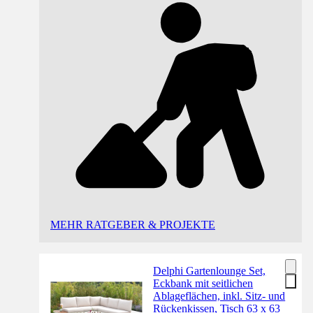
MEHR RATGEBER & PROJEKTE
Delphi Gartenlounge Set,
Eckbank mit seitlichen
Ablageflächen, inkl. Sitz- und
Rückenkissen, Tisch 63 x 63