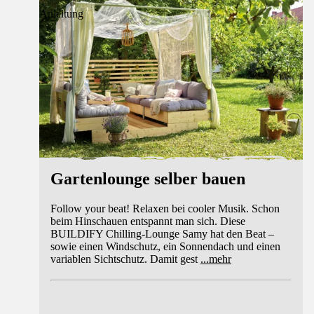
Anleitung
Gartenlounge selber bauen
Follow your beat! Relaxen bei cooler Musik. Schon
beim Hinschauen entspannt man sich. Diese
BUILDIFY Chilling-Lounge Samy hat den Beat –
sowie einen Windschutz, ein Sonnendach und einen
variablen Sichtschutz. Damit gest
...
mehr