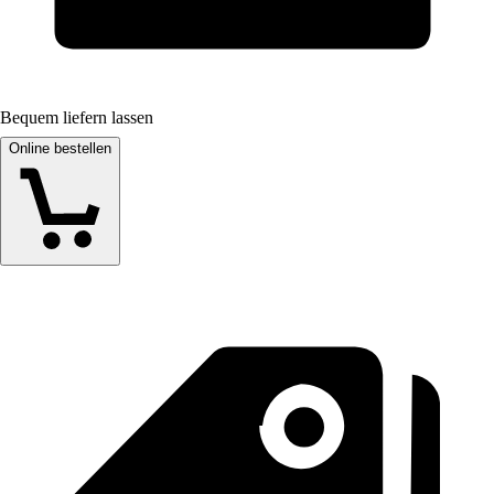
Bequem liefern lassen
Online bestellen