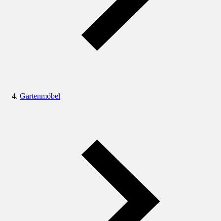
Gartenmöbel