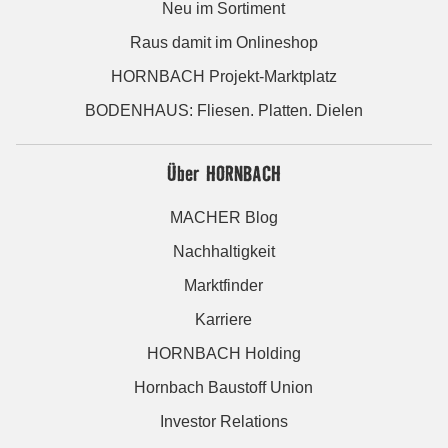
Neu im Sortiment
Raus damit im Onlineshop
HORNBACH Projekt-Marktplatz
BODENHAUS: Fliesen. Platten. Dielen
Über HORNBACH
MACHER Blog
Nachhaltigkeit
Marktfinder
Karriere
HORNBACH Holding
Hornbach Baustoff Union
Investor Relations