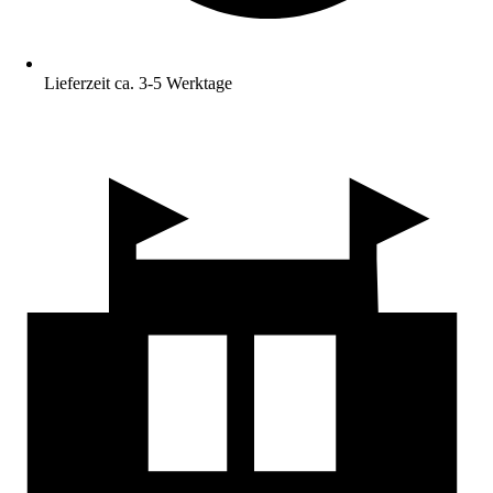
Lieferzeit ca. 3-5 Werktage