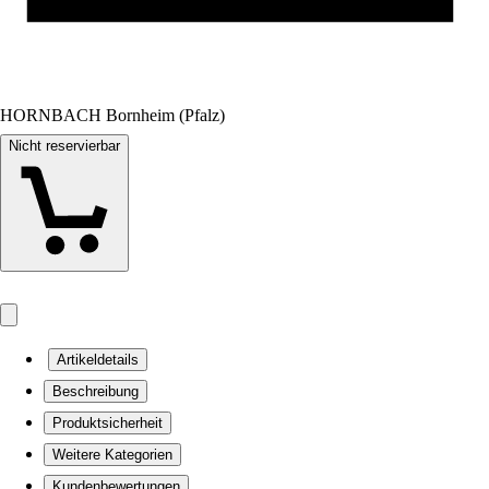
HORNBACH Bornheim (Pfalz)
Nicht reservierbar
Artikeldetails
Beschreibung
Produktsicherheit
Weitere Kategorien
Kundenbewertungen