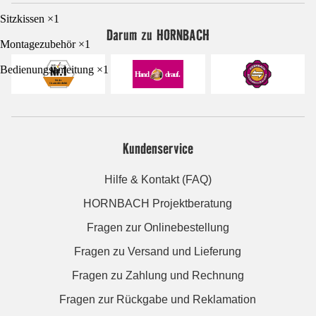
Sitzkissen ×1
Darum zu HORNBACH
Montagezubehör ×1
Bedienungsanleitung ×1
Kundenservice
Hilfe & Kontakt (FAQ)
HORNBACH Projektberatung
Fragen zur Onlinebestellung
Fragen zu Versand und Lieferung
Fragen zu Zahlung und Rechnung
Fragen zur Rückgabe und Reklamation