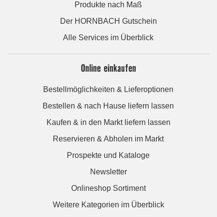
Produkte nach Maß
Der HORNBACH Gutschein
Alle Services im Überblick
Online einkaufen
Bestellmöglichkeiten & Lieferoptionen
Bestellen & nach Hause liefern lassen
Kaufen & in den Markt liefern lassen
Reservieren & Abholen im Markt
Prospekte und Kataloge
Newsletter
Onlineshop Sortiment
Weitere Kategorien im Überblick