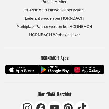
Presse/Medien
HORNBACH Hinweisgebersystem
Lieferant werden bei HORNBACH
Marktplatz-Partner werden bei HORNBACH
HORNBACH Werbeklassiker
HORNBACH Apps
Hier fließt Herzblut