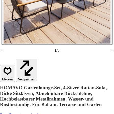
1
/
8
Vergleichen
HOMAVO Gartenlounge-Set, 4-Sitzer Rattan-Sofa,
Dicke Sitzkissen, Abnehmbare Rückenlehne,
Hochbelastbarer Metallrahmen, Wasser- und
Rostbeständig, Für Balkon, Terrasse und Garten