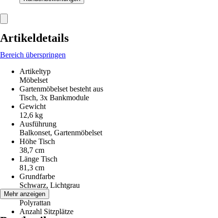
Artikeldetails
Bereich überspringen
Artikeltyp
Möbelset
Gartenmöbelset besteht aus
Tisch, 3x Bankmodule
Gewicht
12,6 kg
Ausführung
Balkonset, Gartenmöbelset
Höhe Tisch
38,7 cm
Länge Tisch
81,3 cm
Grundfarbe
Schwarz, Lichtgrau
Material
Mehr anzeigen
Polyrattan
Anzahl Sitzplätze