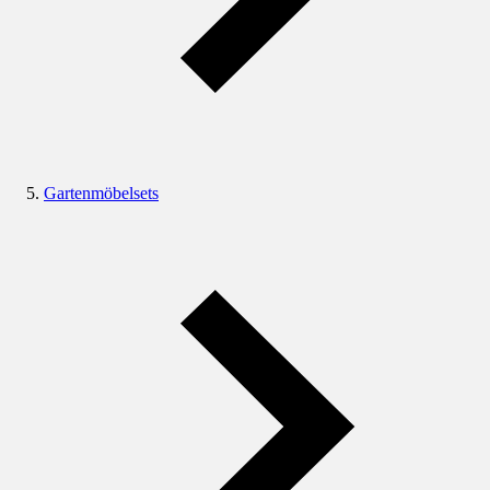
Gartenmöbelsets