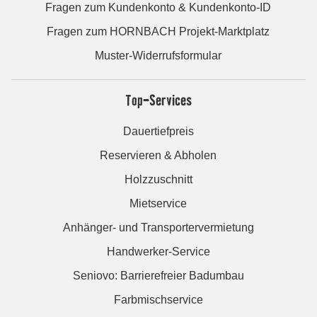
Fragen zum Kundenkonto & Kundenkonto-ID
Fragen zum HORNBACH Projekt-Marktplatz
Muster-Widerrufsformular
Top-Services
Dauertiefpreis
Reservieren & Abholen
Holzzuschnitt
Mietservice
Anhänger- und Transportervermietung
Handwerker-Service
Seniovo: Barrierefreier Badumbau
Farbmischservice