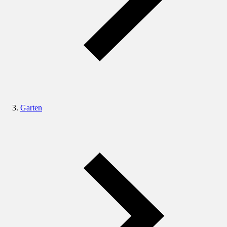
Garten