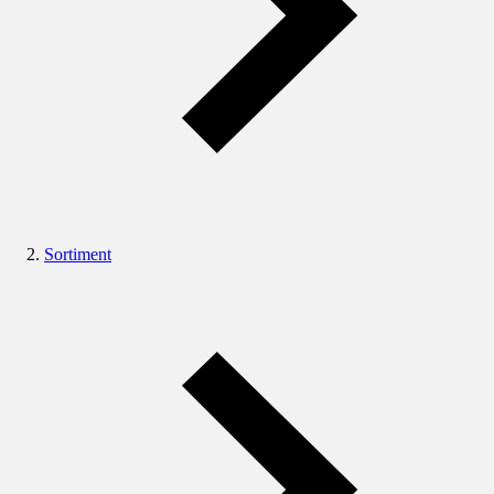
Sortiment