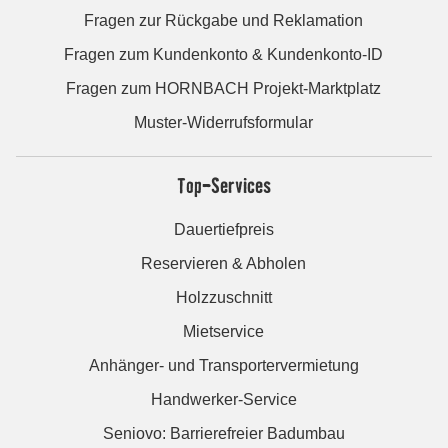
Fragen zur Rückgabe und Reklamation
Fragen zum Kundenkonto & Kundenkonto-ID
Fragen zum HORNBACH Projekt-Marktplatz
Muster-Widerrufsformular
Top-Services
Dauertiefpreis
Reservieren & Abholen
Holzzuschnitt
Mietservice
Anhänger- und Transportervermietung
Handwerker-Service
Seniovo: Barrierefreier Badumbau