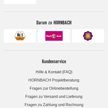
Darum zu HORNBACH
Kundenservice
Hilfe & Kontakt (FAQ)
HORNBACH Projektberatung
Fragen zur Onlinebestellung
Fragen zu Versand und Lieferung
Fragen zu Zahlung und Rechnung