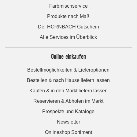
Farbmischservice
Produkte nach Maß
Der HORNBACH Gutschein
Alle Services im Überblick
Online einkaufen
Bestellmöglichkeiten & Lieferoptionen
Bestellen & nach Hause liefern lassen
Kaufen & in den Markt liefern lassen
Reservieren & Abholen im Markt
Prospekte und Kataloge
Newsletter
Onlineshop Sortiment