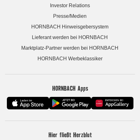
Investor Relations
Presse/Medien
HORNBACH Hinweisgebersystem
Lieferant werden bei HORNBACH
Marktplatz-Partner werden bei HORNBACH
HORNBACH Werbeklassiker
HORNBACH Apps
Hier fließt Herzblut