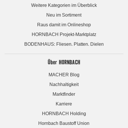
Weitere Kategorien im Überblick
Neu im Sortiment
Raus damit im Onlineshop
HORNBACH Projekt-Marktplatz
BODENHAUS: Fliesen. Platten. Dielen
Über HORNBACH
MACHER Blog
Nachhaltigkeit
Marktfinder
Karriere
HORNBACH Holding
Hornbach Baustoff Union