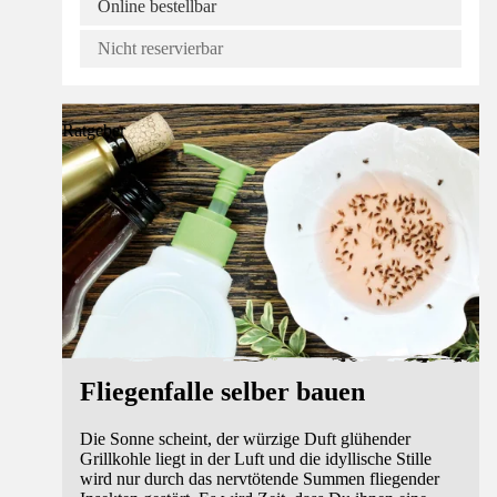
Online bestellbar
Nicht reservierbar
Ratgeber
Fliegenfalle selber bauen
Die Sonne scheint, der würzige Duft glühender
Grillkohle liegt in der Luft und die idyllische Stille
wird nur durch das nervtötende Summen fliegender