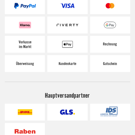
Hauptversandpartner