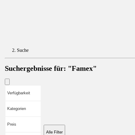
Suche
Suchergebnisse für:
"Famex"
Verfügbarkeit
Kategorien
Preis
Alle Filter