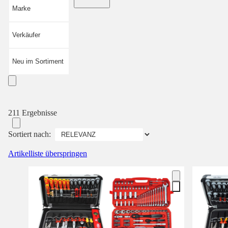
Marke
Verkäufer
Neu im Sortiment
211 Ergebnisse
Sortiert nach:
Artikelliste überspringen