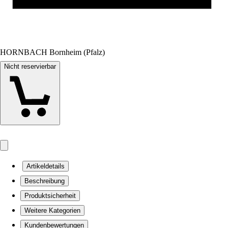
HORNBACH Bornheim (Pfalz)
Nicht reservierbar
Artikeldetails
Beschreibung
Produktsicherheit
Weitere Kategorien
Kundenbewertungen