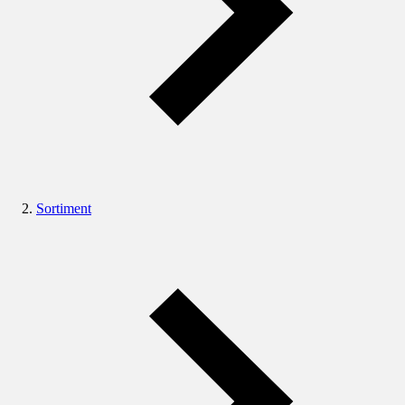
Sortiment