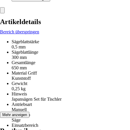
Artikeldetails
Bereich überspringen
Sägeblattstärke
0,5 mm
Sägeblattlänge
300 mm
Gesamtlänge
650 mm
Material Griff
Kunststoff
Gewicht
0,25 kg
Hinweis
Japansägen Set für Tischler
Antriebsart
Manuell
Artikeltyp
Mehr anzeigen
Säge
Einsatzbereich