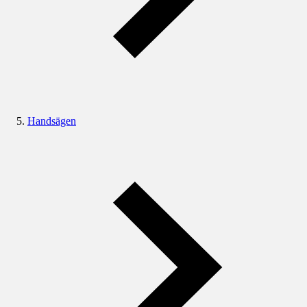
Handsägen