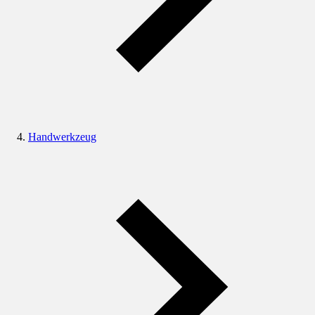
Handwerkzeug