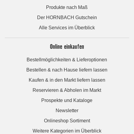
Produkte nach Maß
Der HORNBACH Gutschein
Alle Services im Überblick
Online einkaufen
Bestellmöglichkeiten & Lieferoptionen
Bestellen & nach Hause liefern lassen
Kaufen & in den Markt liefern lassen
Reservieren & Abholen im Markt
Prospekte und Kataloge
Newsletter
Onlineshop Sortiment
Weitere Kategorien im Überblick