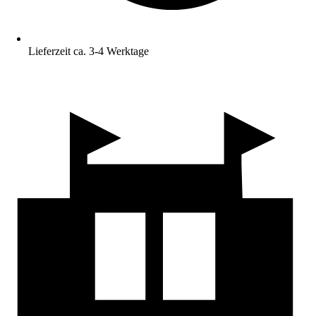
Lieferzeit ca. 3-4 Werktage