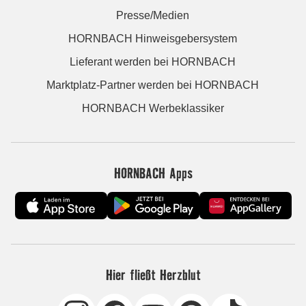
Presse/Medien
HORNBACH Hinweisgebersystem
Lieferant werden bei HORNBACH
Marktplatz-Partner werden bei HORNBACH
HORNBACH Werbeklassiker
HORNBACH Apps
Hier fließt Herzblut