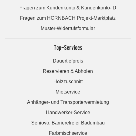
Fragen zum Kundenkonto & Kundenkonto-ID
Fragen zum HORNBACH Projekt-Marktplatz
Muster-Widerrufsformular
Top-Services
Dauertiefpreis
Reservieren & Abholen
Holzzuschnitt
Mietservice
Anhänger- und Transportervermietung
Handwerker-Service
Seniovo: Barrierefreier Badumbau
Farbmischservice