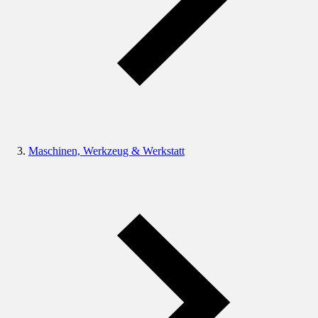
Maschinen, Werkzeug & Werkstatt