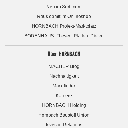
Neu im Sortiment
Raus damit im Onlineshop
HORNBACH Projekt-Marktplatz
BODENHAUS: Fliesen. Platten. Dielen
Über HORNBACH
MACHER Blog
Nachhaltigkeit
Marktfinder
Karriere
HORNBACH Holding
Hornbach Baustoff Union
Investor Relations