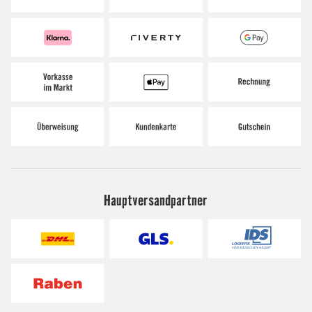
Hauptversandpartner