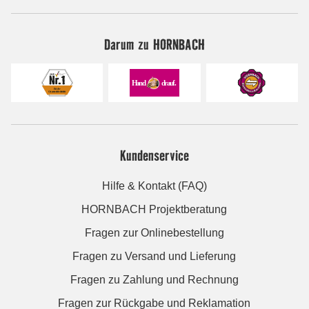
Darum zu HORNBACH
Kundenservice
Hilfe & Kontakt (FAQ)
HORNBACH Projektberatung
Fragen zur Onlinebestellung
Fragen zu Versand und Lieferung
Fragen zu Zahlung und Rechnung
Fragen zur Rückgabe und Reklamation