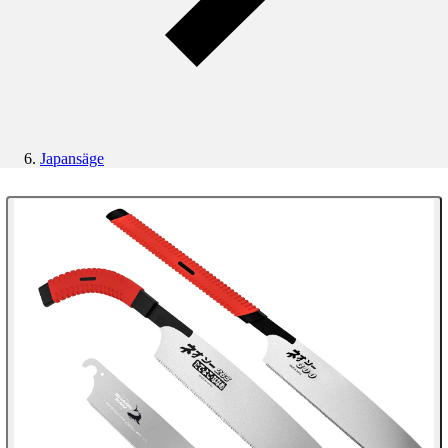
Japansäge