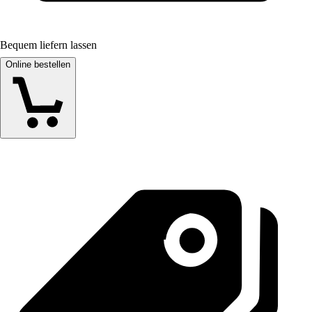
Bequem liefern lassen
Online bestellen