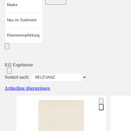
Marke
Neu im Sortiment
Kleisterempfehlung
832 Ergebnisse
Sortiert nach:
Artikelliste überspringen