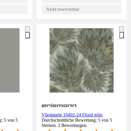
Nicht reservierbar
Vliestapete 10402-24 Floral grün
g: 5 von 5
Durchschnittliche Bewertung: 5 von 5
Sternen. 2 Bewertungen.