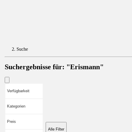
Suche
Suchergebnisse für:
"Erismann"
Verfügbarkeit
Kategorien
Preis
Alle Filter