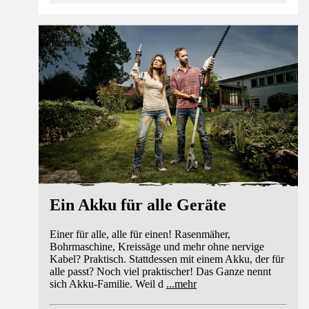
Ratgeber
Ein Akku für alle Geräte
Einer für alle, alle für einen! Rasenmäher,
Bohrmaschine, Kreissäge und mehr ohne nervige
Kabel? Praktisch. Stattdessen mit einem Akku, der für
alle passt? Noch viel praktischer! Das Ganze nennt
sich Akku-Familie. Weil d
...
mehr