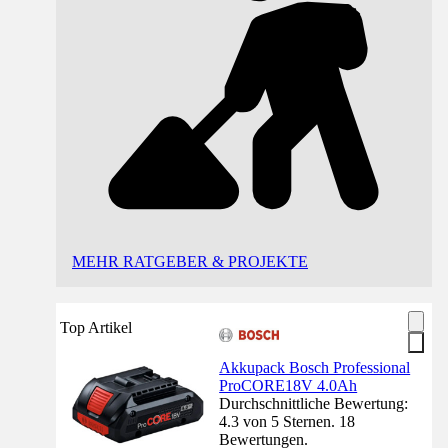
MEHR RATGEBER & PROJEKTE
Top Artikel
Akkupack Bosch Professional
ProCORE18V 4.0Ah
Durchschnittliche Bewertung:
4.3 von 5 Sternen. 18
Bewertungen.