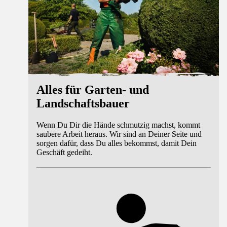
Alles für Garten- und
Landschaftsbauer
Wenn Du Dir die Hände schmutzig machst, kommt
saubere Arbeit heraus. Wir sind an Deiner Seite und
sorgen dafür, dass Du alles bekommst, damit Dein
Geschäft gedeiht.