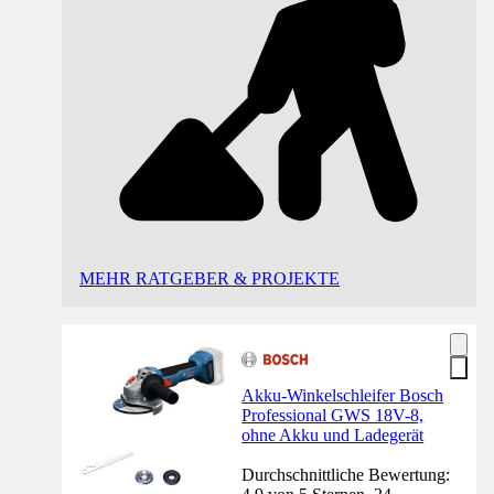
MEHR RATGEBER & PROJEKTE
Akku-Winkelschleifer Bosch
Professional GWS 18V-8,
ohne Akku und Ladegerät
Durchschnittliche Bewertung: