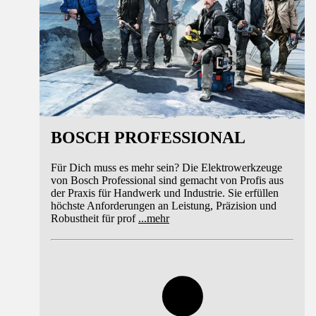
BOSCH PROFESSIONAL
Für Dich muss es mehr sein? Die Elektrowerkzeuge
von Bosch Professional sind gemacht von Profis aus
der Praxis für Handwerk und Industrie. Sie erfüllen
höchste Anforderungen an Leistung, Präzision und
Robustheit für prof
...
mehr