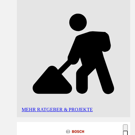
MEHR RATGEBER & PROJEKTE