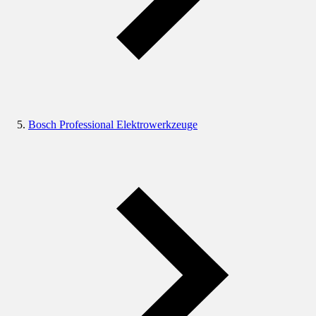
Bosch Professional Elektrowerkzeuge