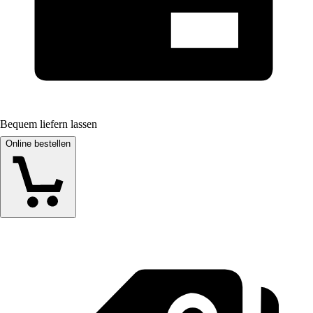
Bequem liefern lassen
Online bestellen