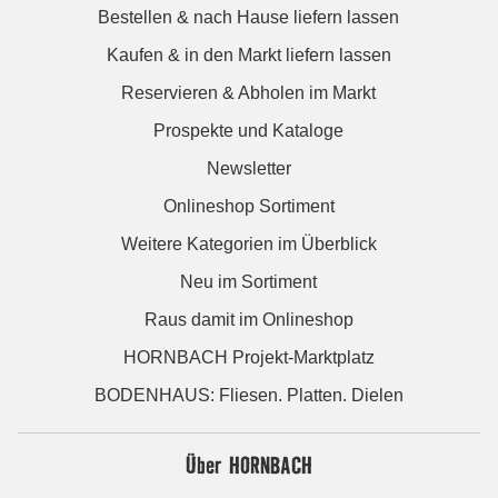
Bestellen & nach Hause liefern lassen
Kaufen & in den Markt liefern lassen
Reservieren & Abholen im Markt
Prospekte und Kataloge
Newsletter
Onlineshop Sortiment
Weitere Kategorien im Überblick
Neu im Sortiment
Raus damit im Onlineshop
HORNBACH Projekt-Marktplatz
BODENHAUS: Fliesen. Platten. Dielen
Über HORNBACH