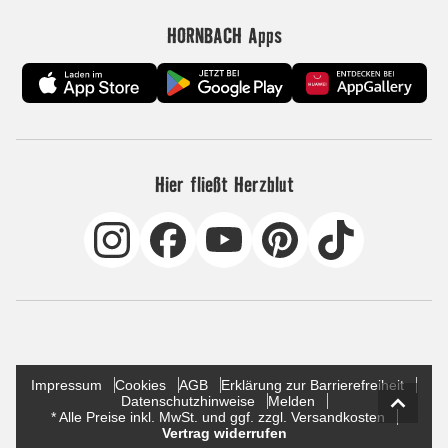
HORNBACH Apps
Hier fließt Herzblut
Impressum
Cookies
AGB
Erklärung zur Barrierefreiheit
Datenschutzhinweise
Melden
* Alle Preise inkl. MwSt. und ggf. zzgl. Versandkosten
Vertrag widerrufen