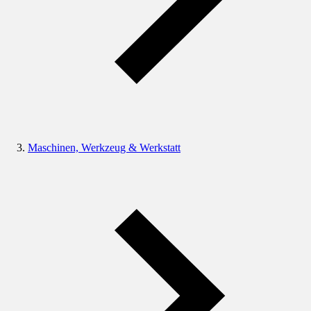
Maschinen, Werkzeug & Werkstatt