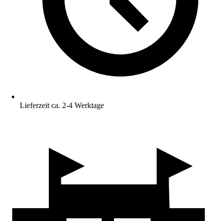
Lieferzeit ca. 2-4 Werktage