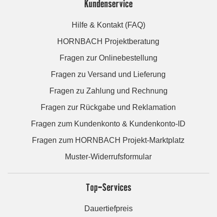
Kundenservice
Hilfe & Kontakt (FAQ)
HORNBACH Projektberatung
Fragen zur Onlinebestellung
Fragen zu Versand und Lieferung
Fragen zu Zahlung und Rechnung
Fragen zur Rückgabe und Reklamation
Fragen zum Kundenkonto & Kundenkonto-ID
Fragen zum HORNBACH Projekt-Marktplatz
Muster-Widerrufsformular
Top-Services
Dauertiefpreis