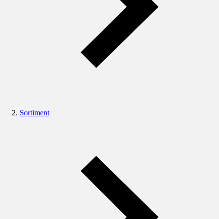
Sortiment