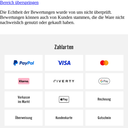
Bereich überspringen
Die Echtheit der Bewertungen wurde von uns nicht überprüft.
Bewertungen können auch von Kunden stammen, die die Ware nicht
nachweislich genutzt oder gekauft haben.
Zahlarten