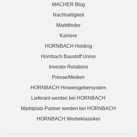
MACHER Blog
Nachhaltigkeit
Marktfinder
Karriere
HORNBACH Holding
Hornbach Baustoff Union
Investor Relations
Presse/Medien
HORNBACH Hinweisgebersystem
Lieferant werden bei HORNBACH
Marktplatz-Partner werden bei HORNBACH
HORNBACH Werbeklassiker