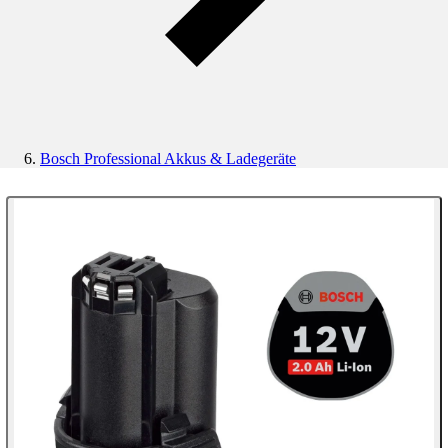
Bosch Professional Akkus & Ladegeräte