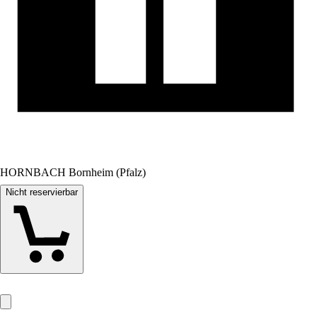
HORNBACH Bornheim (Pfalz)
Nicht reservierbar