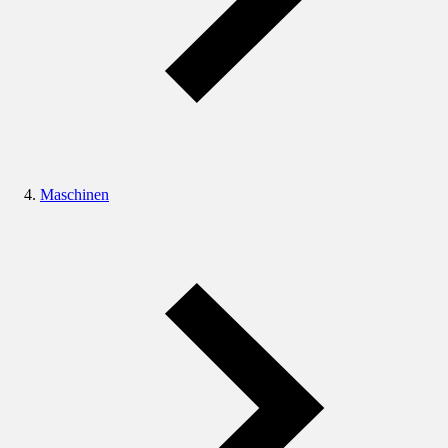
Maschinen