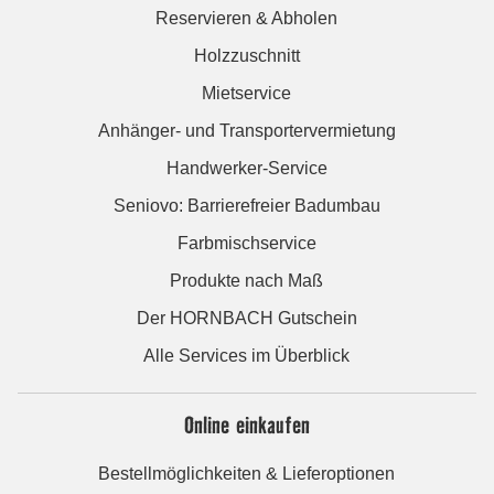
Reservieren & Abholen
Holzzuschnitt
Mietservice
Anhänger- und Transportervermietung
Handwerker-Service
Seniovo: Barrierefreier Badumbau
Farbmischservice
Produkte nach Maß
Der HORNBACH Gutschein
Alle Services im Überblick
Online einkaufen
Bestellmöglichkeiten & Lieferoptionen