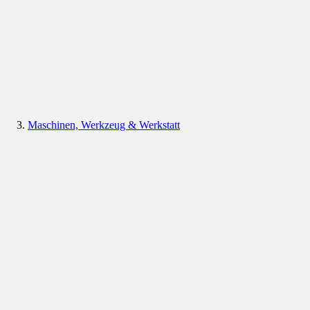
Maschinen, Werkzeug & Werkstatt