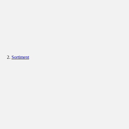
Sortiment